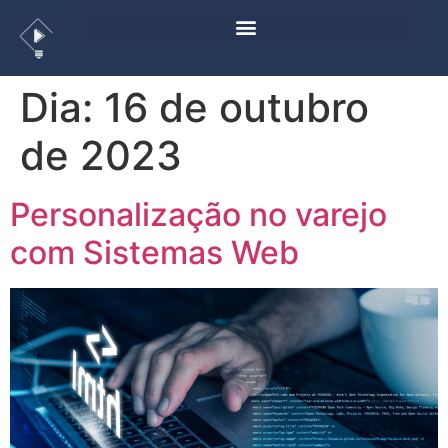
Dia:
16 de outubro
de 2023
Personalização no varejo
com Sistemas Web