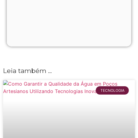
Leia também ...
TECNOLOGIA