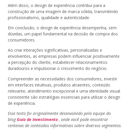
Além disso, o design de experiência contribui para a
construção de uma imagem de marca sólida, transmitindo
profissionalismo, qualidade e autenticidade.
Em conclusão, o design de experiência desempenha, sem
dúvidas, um papel fundamental na decisão de compra dos
consumidores.
Ao criar interações significativas, personalizadas e
envolventes, as empresas podem influenciar positivamente
a percepção do cliente, estabelecer relacionamentos
duradouros e impulsionar o crescimento do negócio.
Compreender as necessidades dos consumidores, investir
em interfaces intuitivas, produtos atraentes, conteúdo
relevante, atendimento excepcional e uma identidade visual
consistente são estratégias essenciais para utilizar o design
de experiência.
Esse texto foi originalmente desenvolvido pela equipe do
blog
Guia de Investimento
, onde você pode encontrar
centenas de conteúdos informativos sobre diversos segmentos.