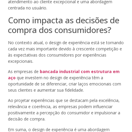
atendimento ao cliente excepcional e uma abordagem
centrada no usuário.
Como impacta as decisões de
compra dos consumidores?
No contexto atual, o design de experiência está se tornando
cada vez mais importante devido à crescente competição e
às expectativas dos consumidores por experiências
excepcionais.
As empresas de
bancada industrial com estrutura em
aço
que investem no design de experiência têm a
oportunidade de se diferenciar, criar laços emocionais com
seus clientes e aumentar sua fidelidade.
Ao projetar experiências que se destacam pela excelência,
relevância e coerência, as empresas podem influenciar
positivamente a percepção do consumidor e impulsionar a
decisão de compra.
Em suma, o design de experiência é uma abordagem