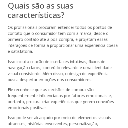
Quais são as suas
características?
Os profissionais procuram entender todos os pontos de
contato que o consumidor tem com a marca, desde o
primeiro contato até a pós-compra, e projetam essas
interações de forma a proporcionar uma experiência coesa
e satisfatória.
Isso inclui a criação de interfaces intuitivas, fluxos de
navegação claros, conteúdo relevante e uma identidade
visual consistente. Além disso, o design de experiência
busca despertar emoções nos consumidores.
Ele reconhece que as decisões de compra são
frequentemente influenciadas por fatores emocionais e,
portanto, procura criar experiências que gerem conexões
emocionais positivas.
Isso pode ser alcançado por meio de elementos visuais
atraentes, histórias envolventes, personalização,