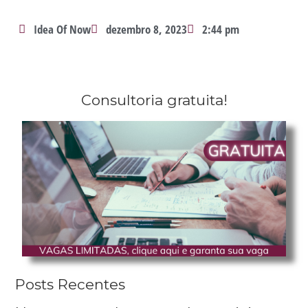
Idea Of Now
dezembro 8, 2023
2:44 pm
Consultoria gratuita!
Posts Recentes