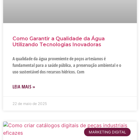
Como Garantir a Qualidade da Água
Utilizando Tecnologias Inovadoras
A qualidade da água proveniente de poços artesianos é
fundamental para a saúde pública, a preservação ambiental e o
uso sustentável dos recursos hídricos. Com
LEIA MAIS »
22 de maio de 2025
MARKETING DIGITAL