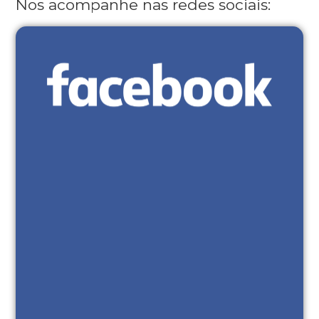
Nos acompanhe nas redes sociais: