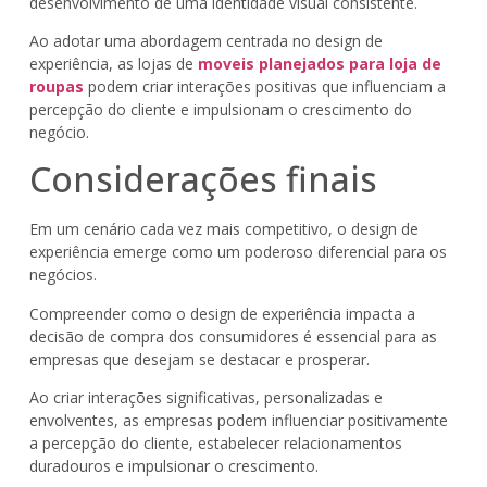
desenvolvimento de uma identidade visual consistente.
Ao adotar uma abordagem centrada no design de
experiência, as lojas de
moveis planejados para loja de
roupas
podem criar interações positivas que influenciam a
percepção do cliente e impulsionam o crescimento do
negócio.
Considerações finais
Em um cenário cada vez mais competitivo, o design de
experiência emerge como um poderoso diferencial para os
negócios.
Compreender como o design de experiência impacta a
decisão de compra dos consumidores é essencial para as
empresas que desejam se destacar e prosperar.
Ao criar interações significativas, personalizadas e
envolventes, as empresas podem influenciar positivamente
a percepção do cliente, estabelecer relacionamentos
duradouros e impulsionar o crescimento.