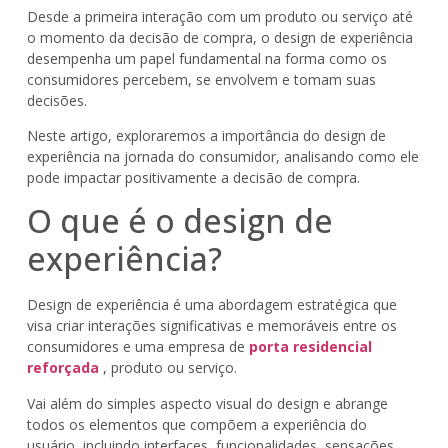
Desde a primeira interação com um produto ou serviço até
o momento da decisão de compra, o design de experiência
desempenha um papel fundamental na forma como os
consumidores percebem, se envolvem e tomam suas
decisões.
Neste artigo, exploraremos a importância do design de
experiência na jornada do consumidor, analisando como ele
pode impactar positivamente a decisão de compra.
O que é o design de
experiência?
Design de experiência é uma abordagem estratégica que
visa criar interações significativas e memoráveis entre os
consumidores e uma empresa de
porta residencial
reforçada
, produto ou serviço.
Vai além do simples aspecto visual do design e abrange
todos os elementos que compõem a experiência do
usuário, incluindo interfaces, funcionalidades, sensações