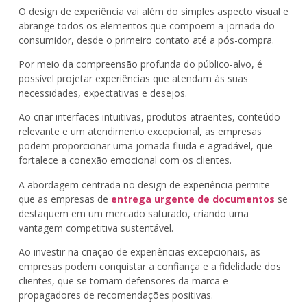
O design de experiência vai além do simples aspecto visual e
abrange todos os elementos que compõem a jornada do
consumidor, desde o primeiro contato até a pós-compra.
Por meio da compreensão profunda do público-alvo, é
possível projetar experiências que atendam às suas
necessidades, expectativas e desejos.
Ao criar interfaces intuitivas, produtos atraentes, conteúdo
relevante e um atendimento excepcional, as empresas
podem proporcionar uma jornada fluida e agradável, que
fortalece a conexão emocional com os clientes.
A abordagem centrada no design de experiência permite
que as empresas de
entrega urgente de documentos
se
destaquem em um mercado saturado, criando uma
vantagem competitiva sustentável.
Ao investir na criação de experiências excepcionais, as
empresas podem conquistar a confiança e a fidelidade dos
clientes, que se tornam defensores da marca e
propagadores de recomendações positivas.