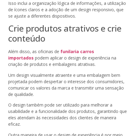
Isso inclui a organização lógica de informações, a utilização
de ícones claros e a adoção de um design responsivo, que
se ajuste a diferentes dispositivos.
Crie produtos atrativos e crie
conteúdo
Além disso, as oficinas de
funilaria carros
importados
podem aplicar o design de experiência na
criação de produtos e embalagens atrativas.
Um design visualmente atraente e uma embalagem bem
projetada podem despertar o interesse dos consumidores,
comunicar os valores da marca e transmitir uma sensação
de qualidade.
O design também pode ser utilizado para melhorar a
usabilidade e a funcionalidade dos produtos, garantindo que
eles atendam às necessidades dos clientes de maneira
eficaz.
Outra maneira de usar o design de experiência é por meio