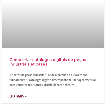
Como criar catálogos digitais de peças
industriais eficazes
No setor de peças industriais, onde a precisão e a clareza são
fundamentais, catálogos digitais desempenham um papel essencial
para conectar fabricantes, distribuidores e clientes.
LEIA MAIS »