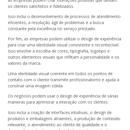
as empresas podem criar interações positivas que deixam
os clientes satisfeitos e fidelizados.
Isso inclui o desenvolvimento de processos de atendimento
eficientes, a resolução ágil de problemas e a busca
constante pela excelência no serviço prestado.
Por fim, as empresas podem utilizar o design de experiência
para criar uma identidade visual consistente e reconhecível.
Isso envolve a escolha de cores, tipografia, logotipo e
outros elementos visuais que reflitam a personalidade e os
valores da marca.
Uma identidade visual coerente em todos os pontos de
contato com o cliente transmite profissionalismo e ajuda a
construir uma imagem sólida.
Os negócios podem usar o design de experiência de várias
maneiras para aprimorar a interação com os clientes.
Isso inclui a criação de interfaces intuitivas, o design de
produtos e embalagens atraentes, a produção de conteúdo
relevante, o atendimento ao cliente de qualidade e o