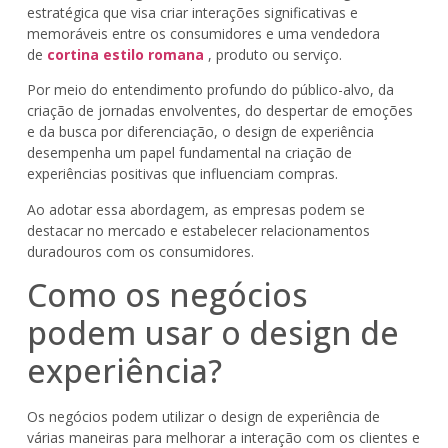
estratégica que visa criar interações significativas e
memoráveis entre os consumidores e uma vendedora
de
cortina estilo romana
, produto ou serviço.
Por meio do entendimento profundo do público-alvo, da
criação de jornadas envolventes, do despertar de emoções
e da busca por diferenciação, o design de experiência
desempenha um papel fundamental na criação de
experiências positivas que influenciam compras.
Ao adotar essa abordagem, as empresas podem se
destacar no mercado e estabelecer relacionamentos
duradouros com os consumidores.
Como os negócios
podem usar o design de
experiência?
Os negócios podem utilizar o design de experiência de
várias maneiras para melhorar a interação com os clientes e