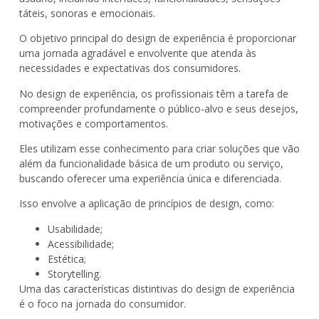
táteis, sonoras e emocionais.
O objetivo principal do design de experiência é proporcionar
uma jornada agradável e envolvente que atenda às
necessidades e expectativas dos consumidores.
No design de experiência, os profissionais têm a tarefa de
compreender profundamente o público-alvo e seus desejos,
motivações e comportamentos.
Eles utilizam esse conhecimento para criar soluções que vão
além da funcionalidade básica de um produto ou serviço,
buscando oferecer uma experiência única e diferenciada.
Isso envolve a aplicação de princípios de design, como:
Usabilidade;
Acessibilidade;
Estética;
Storytelling.
Uma das características distintivas do design de experiência
é o foco na jornada do consumidor.