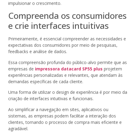
impulsionar o crescimento.
Compreenda os consumidores
e crie interfaces intuitivas
Primeiramente, é essencial compreender as necessidades e
expectativas dos consumidores por meio de pesquisas,
feedbacks e análise de dados.
Essa compreensão profunda do público-alvo permite que as
empresas de
impressora datacard SP55 plus
projetem
experiências personalizadas e relevantes, que atendam às
demandas específicas de cada cliente.
Uma forma de utilizar o design de experiência é por meio da
criação de interfaces intuitivas e funcionais.
Ao simplificar a navegação em sites, aplicativos ou
sistemas, as empresas podem facilitar a interação dos
clientes, tornando o processo de compra mais eficiente e
agradável.