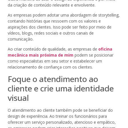
da criação de conteúdo relevante e envolvente.
As empresas podem adotar uma abordagem de storytelling,
contando histórias que ressoem com os valores e
aspirações dos clientes. Isso pode ser feito por meio de
vídeos, blogs, redes sociais e outros canais de
comunicação.
Ao criar conteúdo de qualidade, as empresas de
oficina
mecânica mais próxima de mim
podem se posicionar
como especialistas em seu setor e estabelecer um
relacionamento de confiança com os clientes.
Foque o atendimento ao
cliente e crie uma identidade
visual
O atendimento ao cliente também pode se beneficiar do
design de experiência. Ao treinar os funcionários para
oferecer um serviço personalizado, atencioso e empático,