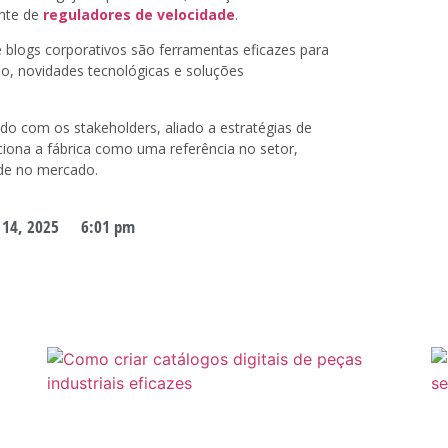
ante de
reguladores de velocidade
.
 blogs corporativos são ferramentas eficazes para
o, novidades tecnológicas e soluções
o com os stakeholders, aliado a estratégias de
ciona a fábrica como uma referência no setor,
de no mercado.
 14, 2025
6:01 pm