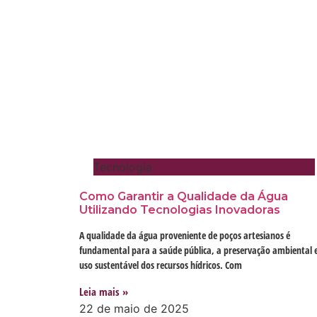
Tecnologia
Como Garantir a Qualidade da Água
Utilizando Tecnologias Inovadoras
A qualidade da água proveniente de poços artesianos é
fundamental para a saúde pública, a preservação ambiental 
uso sustentável dos recursos hídricos. Com
Leia mais »
22 de maio de 2025