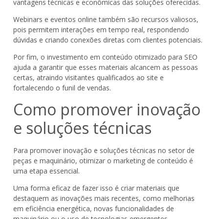
vantagens técnicas e econômicas das soluções oferecidas.
Webinars e eventos online também são recursos valiosos,
pois permitem interações em tempo real, respondendo
dúvidas e criando conexões diretas com clientes potenciais.
Por fim, o investimento em conteúdo otimizado para SEO
ajuda a garantir que esses materiais alcancem as pessoas
certas, atraindo visitantes qualificados ao site e
fortalecendo o funil de vendas.
Como promover inovação
e soluções técnicas
Para promover inovação e soluções técnicas no setor de
peças e maquinário, otimizar o marketing de conteúdo é
uma etapa essencial.
Uma forma eficaz de fazer isso é criar materiais que
destaquem as inovações mais recentes, como melhorias
em eficiência energética, novas funcionalidades de
maquinário ou o uso de tecnologias emergentes.