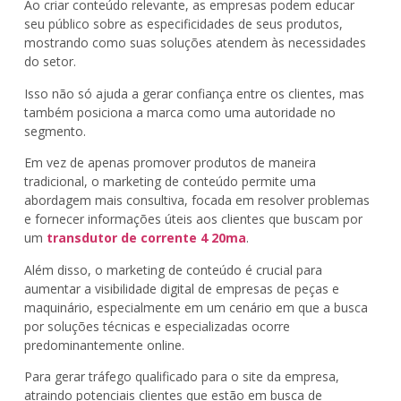
Ao criar conteúdo relevante, as empresas podem educar
seu público sobre as especificidades de seus produtos,
mostrando como suas soluções atendem às necessidades
do setor.
Isso não só ajuda a gerar confiança entre os clientes, mas
também posiciona a marca como uma autoridade no
segmento.
Em vez de apenas promover produtos de maneira
tradicional, o marketing de conteúdo permite uma
abordagem mais consultiva, focada em resolver problemas
e fornecer informações úteis aos clientes que buscam por
um
transdutor de corrente 4 20ma
.
Além disso, o marketing de conteúdo é crucial para
aumentar a visibilidade digital de empresas de peças e
maquinário, especialmente em um cenário em que a busca
por soluções técnicas e especializadas ocorre
predominantemente online.
Para gerar tráfego qualificado para o site da empresa,
atraindo potenciais clientes que estão em busca de