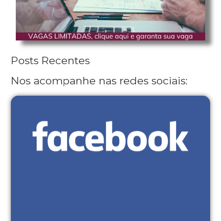
Posts Recentes
Nos acompanhe nas redes sociais: