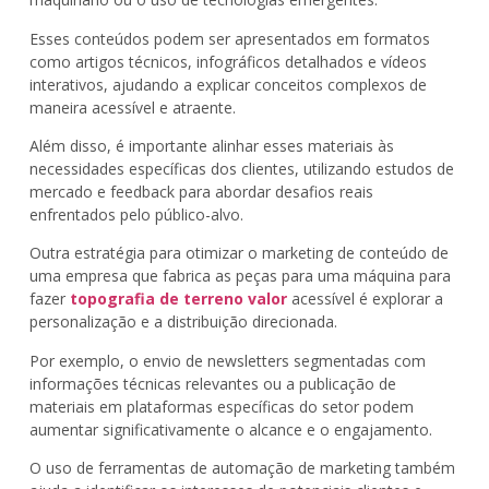
Esses conteúdos podem ser apresentados em formatos
como artigos técnicos, infográficos detalhados e vídeos
interativos, ajudando a explicar conceitos complexos de
maneira acessível e atraente.
Além disso, é importante alinhar esses materiais às
necessidades específicas dos clientes, utilizando estudos de
mercado e feedback para abordar desafios reais
enfrentados pelo público-alvo.
Outra estratégia para otimizar o marketing de conteúdo de
uma empresa que fabrica as peças para uma máquina para
fazer
topografia de terreno valor
acessível é explorar a
personalização e a distribuição direcionada.
Por exemplo, o envio de newsletters segmentadas com
informações técnicas relevantes ou a publicação de
materiais em plataformas específicas do setor podem
aumentar significativamente o alcance e o engajamento.
O uso de ferramentas de automação de marketing também