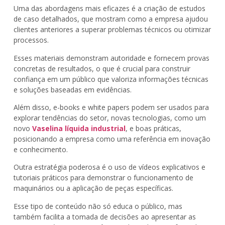
Uma das abordagens mais eficazes é a criação de estudos
de caso detalhados, que mostram como a empresa ajudou
clientes anteriores a superar problemas técnicos ou otimizar
processos.
Esses materiais demonstram autoridade e fornecem provas
concretas de resultados, o que é crucial para construir
confiança em um público que valoriza informações técnicas
e soluções baseadas em evidências.
Além disso, e-books e white papers podem ser usados para
explorar tendências do setor, novas tecnologias, como um
novo
Vaselina líquida industrial
, e boas práticas,
posicionando a empresa como uma referência em inovação
e conhecimento.
Outra estratégia poderosa é o uso de vídeos explicativos e
tutoriais práticos para demonstrar o funcionamento de
maquinários ou a aplicação de peças específicas.
Esse tipo de conteúdo não só educa o público, mas
também facilita a tomada de decisões ao apresentar as