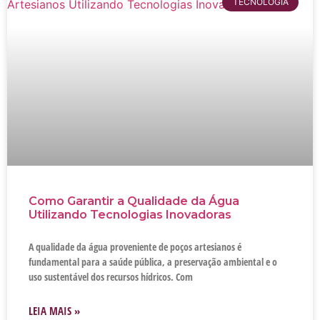
TECNOLOGIA
Como Garantir a Qualidade da Água
Utilizando Tecnologias Inovadoras
A qualidade da água proveniente de poços artesianos é
fundamental para a saúde pública, a preservação ambiental e o
uso sustentável dos recursos hídricos. Com
LEIA MAIS »