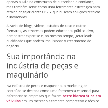
apenas auxilia na construção de autoridade e confiança,
mas também serve como uma ferramenta estratégica para
atrair e engajar clientes B2B, que buscam soluções técnicas
e inovadoras.
Através de blogs, vídeos, estudos de caso e outros
formatos, as empresas podem educar seu público-alvo,
demonstrar expertise e, ao mesmo tempo, gerar leads
qualificados que podem impulsionar o crescimento do
negócio.
Sua importância na
indústria de peças e
maquinário
Na indústria de peças e maquinário, o marketing de
conteúdo se destaca como uma ferramenta essencial para
diferenciar as empresas que fazem
teste hidrostático em
válvulas
em um mercado altamente competitivo e técnico.