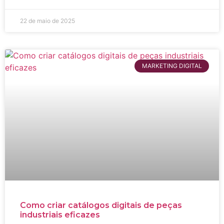
22 de maio de 2025
MARKETING DIGITAL
Como criar catálogos digitais de peças
industriais eficazes