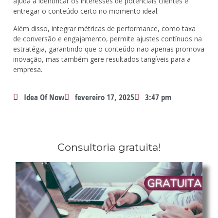
ajuda a identificar os interesses de potenciais clientes e
entregar o conteúdo certo no momento ideal.
Além disso, integrar métricas de performance, como taxa
de conversão e engajamento, permite ajustes contínuos na
estratégia, garantindo que o conteúdo não apenas promova
inovação, mas também gere resultados tangíveis para a
empresa.
Idea Of Now
fevereiro 17, 2025
3:47 pm
Consultoria gratuita!