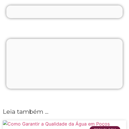
Leia também ...