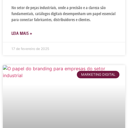
No setor de peças industriais, onde a precisão e a clareza são
fundamentais, catálogos digitais desempenham um papel essencial
para conectar fabricantes, distribuidores e clientes.
LEIA MAIS »
17 de fevereiro de 2025
MARKETING DIGITAL