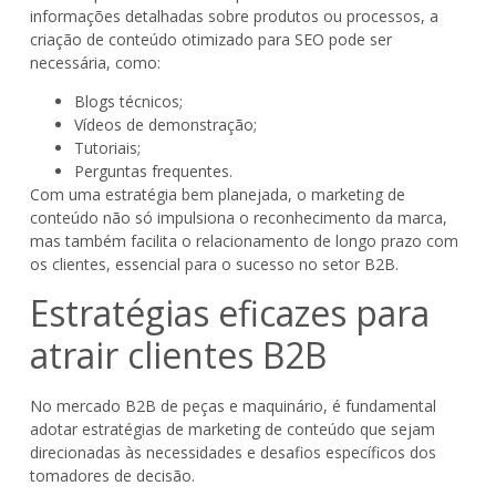
informações detalhadas sobre produtos ou processos, a
criação de conteúdo otimizado para SEO pode ser
necessária, como:
Blogs técnicos;
Vídeos de demonstração;
Tutoriais;
Perguntas frequentes.
Com uma estratégia bem planejada, o marketing de
conteúdo não só impulsiona o reconhecimento da marca,
mas também facilita o relacionamento de longo prazo com
os clientes, essencial para o sucesso no setor B2B.
Estratégias eficazes para
atrair clientes B2B
No mercado B2B de peças e maquinário, é fundamental
adotar estratégias de marketing de conteúdo que sejam
direcionadas às necessidades e desafios específicos dos
tomadores de decisão.