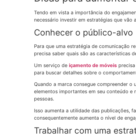
Tendo em vista a importância do engajamento
necessário investir em estratégias que vão 
Conhecer o público-alvo
Para que uma estratégia de comunicação re
precisa saber quais são as características d
Um serviço de
içamento de móveis
precisa
para buscar detalhes sobre o comportament
Quando a marca consegue compreender o uni
elementos importantes em seu conteúdo e n
pessoas.
Isso aumenta a utilidade das publicações, f
consequentemente aumenta o nível de engaj
Trabalhar com uma estra