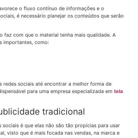
avorece o fluxo contínuo de informações e o
ociais, é necessário planejar os conteúdos que serão
o faz com que o material tenha mais qualidade. A
s importantes, como:
 redes sociais até encontrar a melhor forma de
ndispensável para uma empresa especializada em
tela
blicidade tradicional
 sociais é que elas não são tão propícias para usar
al, visto que é mais focada nas vendas, na marca e