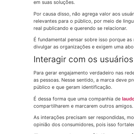
em suas soluções.
Por causa disso, não agrega valor aos usuár
relevantes para o público, por meio de lin
real publicando e querendo se relacionar.
É fundamental pensar sobre isso porque as
divulgar as organizações e exigem uma abo
Interagir com os usuários
Para gerar engajamento verdadeiro nas redes
as pessoas. Nesse sentido, a marca deve pr
público e que geram identificação.
É dessa forma que uma companhia de
laudo
compartilharem e marcarem outros amigos.
As interações precisam ser respondidas, mo
opinião dos consumidores, pois isso fortal