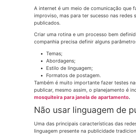
A internet é um meio de comunicação que f
improviso, mas para ter sucesso nas redes s
publicados.
Criar uma rotina e um processo bem definid
companhia precisa definir alguns parâmetro
Temas;
Abordagens;
Estilo de linguagem;
Formatos de postagem.
Também é muito importante fazer testes nas
publicar, mesmo assim, o planejamento é i
mosquiteira para janela de apartamento
.
Não usar linguagem de pu
Uma das principais características das redes
linguagem presente na publicidade tradicion