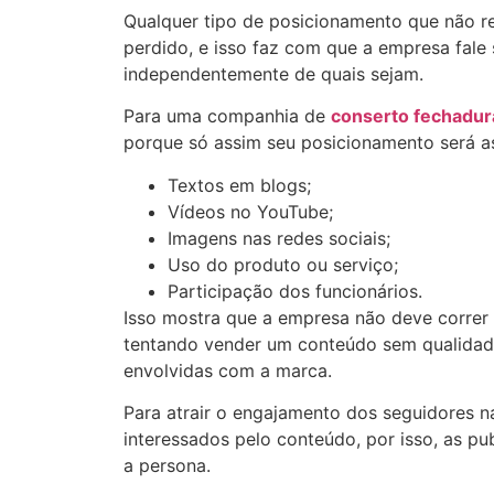
Qualquer tipo de posicionamento que não r
perdido, e isso faz com que a empresa fale 
independentemente de quais sejam.
Para uma companhia de
conserto fechadur
porque só assim seu posicionamento será ass
Textos em blogs;
Vídeos no YouTube;
Imagens nas redes sociais;
Uso do produto ou serviço;
Participação dos funcionários.
Isso mostra que a empresa não deve correr 
tentando vender um conteúdo sem qualidad
envolvidas com a marca.
Para atrair o engajamento dos seguidores na
interessados pelo conteúdo, por isso, as p
a persona.