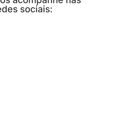
edes sociais: