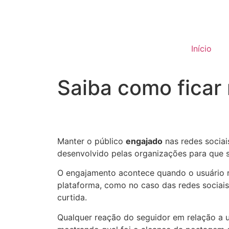
Início
Saiba como ficar
Manter o público
engajado
nas redes sociai
desenvolvido pelas organizações para que s
O engajamento acontece quando o usuário 
plataforma, como no caso das redes sociai
curtida.
Qualquer reação do seguidor em relação a