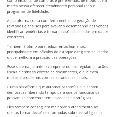
como histórico de compras e preferências, de modo que a
marca possa oferecer atendimento personalizado e
programas de fidelidade.
A plataforma conta com ferramentas de geração de
relatórios e análises para avaliar o desempenho das vendas,
identificar tendências e tomar decisões baseadas em dados
concretos.
Também é ótimo para reduzir erros humanos,
principalmente em cálculos de estoque e registro de vendas,
o que melhora a precisão das operações.
Esse sistema garante o cumprimento das regulamentações
fiscais e emissão correta de documentos, o que evita
multas e problemas com as autoridades fiscais.
É uma plataforma que automatiza tarefas que seriam
demoradas, liberando tempo para que os funcionários
possam se concentrar em atividades estratégicas.
Eles também conseguem melhorar o atendimento ao
cliente, tomar decisões informadas sobre estratégias de