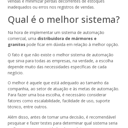
vendas e minimizar perdas decorrentes de estoques
inadequados ou erros nos registros de vendas.
Qual é o melhor sistema?
Na hora de implementar um sistema de automação
comercial, uma
distribuidora de mármores e
granitos
pode ficar em dúvida em relação à melhor opção.
O fato é que não existe o melhor sistema de automação
que sirva para todas as empresas, na verdade, a escolha
depende muito das necessidades específicas de cada
negócio.
O melhor é aquele que está adequado ao tamanho da
companhia, ao setor de atuação e às metas de automação.
Para fazer uma boa escolha, é necessário considerar
fatores como escalabilidade, facilidade de uso, suporte
técnico, entre outros.
Além disso, antes de tomar uma decisão, é recomendável
pesquisar e fazer testes para determinar qual sistema seria