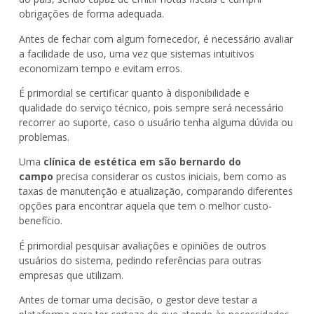
obrigações de forma adequada.
Antes de fechar com algum fornecedor, é necessário avaliar
a facilidade de uso, uma vez que sistemas intuitivos
economizam tempo e evitam erros.
É primordial se certificar quanto à disponibilidade e
qualidade do serviço técnico, pois sempre será necessário
recorrer ao suporte, caso o usuário tenha alguma dúvida ou
problemas.
Uma
clínica de estética em são bernardo do
campo
precisa considerar os custos iniciais, bem como as
taxas de manutenção e atualização, comparando diferentes
opções para encontrar aquela que tem o melhor custo-
benefício.
É primordial pesquisar avaliações e opiniões de outros
usuários do sistema, pedindo referências para outras
empresas que utilizam.
Antes de tomar uma decisão, o gestor deve testar a