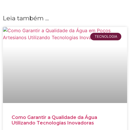
Leia também ...
TECNOLOGIA
Como Garantir a Qualidade da Água
Utilizando Tecnologias Inovadoras