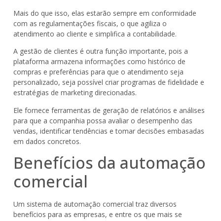
Mais do que isso, elas estarão sempre em conformidade
com as regulamentações fiscais, o que agiliza o
atendimento ao cliente e simplifica a contabilidade.
A gestão de clientes é outra função importante, pois a
plataforma armazena informações como histórico de
compras e preferências para que o atendimento seja
personalizado, seja possível criar programas de fidelidade e
estratégias de marketing direcionadas.
Ele fornece ferramentas de geração de relatórios e análises
para que a companhia possa avaliar o desempenho das
vendas, identificar tendências e tomar decisões embasadas
em dados concretos.
Benefícios da automação
comercial
Um sistema de automação comercial traz diversos
benefícios para as empresas, e entre os que mais se