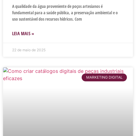
A qualidade da água proveniente de poços artesianos é
fundamental para a saúde pública, a preservação ambiental e o
uso sustentável dos recursos hídricos. Com
LEIA MAIS »
22 de maio de 2025
MARKETING DIGITAL