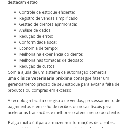
destacam estão:
Controle de estoque eficiente;
Registro de vendas simplificado;
Gestão de clientes aprimorada;
Análise de dados;
Redução de erros;
Conformidade fiscal;
Economia de tempo;
Melhoria na experiência do cliente;
Melhoria nas tomadas de decisão;
Redução de custos.
Com a ajuda de um sistema de automação comercial,
uma
clínica veterinária próxima
consegue fazer um
gerenciamento preciso de seu estoque para evitar a falta de
produtos ou compras em excesso.
A tecnologia facilita o registro de vendas, processamento de
pagamentos e emissão de recibos ou notas fiscais para
acelerar as transações e melhorar o atendimento ao cliente.
É algo muito útil para armazenar informações de clientes,