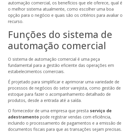
automação comercial, os benefícios que ele oferece, qual é
o melhor sistema atualmente, como escolher uma boa
opção para o negócio e quais são os critérios para avaliar o
recurso.
Funções do sistema de
automação comercial
O sistema de automação comercial é uma peça
fundamental para a gestão eficiente das operações em
estabelecimentos comerciais.
É projetado para simplificar e aprimorar uma variedade de
processos de negócios do setor varejista, como gestão de
estoque para fazer o acompanhamento detalhado de
produtos, desde a entrada até a saída.
O fornecedor de uma empresa que presta
serviço de
adestramento
pode registrar vendas com eficiência,
incluindo o processamento de pagamentos e a emissão de
documentos fiscais para que as transações sejam precisas.