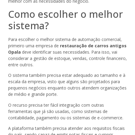
melhor com as necessidades do negócio.
Como escolher o melhor
sistema?
Para escolher o melhor sistema de automação comercial,
primeiro uma empresa de
restauração de carros antigos
Opala
deve identificar suas necessidades. Para isso, vai
considerar a gestão de estoque, vendas, controle financeiro,
entre outros.
O sistema também precisa estar adequado ao tamanho e à
escala da empresa, visto que alguns são projetados para
pequenos negócios enquanto outros atendem organizações
de médio e grande porte.
O recurso precisa ter fácil integração com outras
ferramentas que já são usadas, como sistemas de
contabilidade, pagamento ou os sistemas de e-commerce.
A plataforma também precisa atender aos requisitos fiscais
do país, sendo capaz de emitir notas fiscais e cumprir