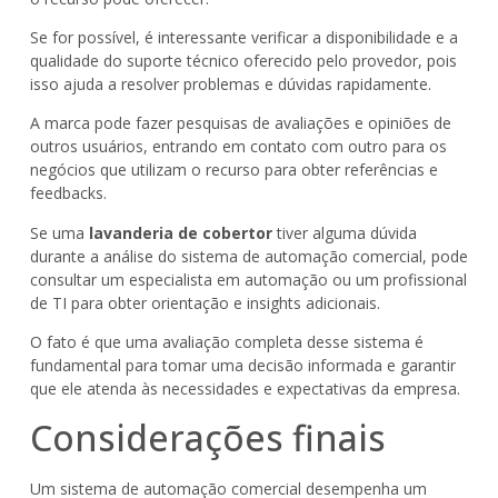
Se for possível, é interessante verificar a disponibilidade e a
qualidade do suporte técnico oferecido pelo provedor, pois
isso ajuda a resolver problemas e dúvidas rapidamente.
A marca pode fazer pesquisas de avaliações e opiniões de
outros usuários, entrando em contato com outro para os
negócios que utilizam o recurso para obter referências e
feedbacks.
Se uma
lavanderia de cobertor
tiver alguma dúvida
durante a análise do sistema de automação comercial, pode
consultar um especialista em automação ou um profissional
de TI para obter orientação e insights adicionais.
O fato é que uma avaliação completa desse sistema é
fundamental para tomar uma decisão informada e garantir
que ele atenda às necessidades e expectativas da empresa.
Considerações finais
Um sistema de automação comercial desempenha um