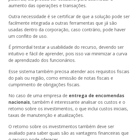
aumento das operações e transações.
Outra necessidade é se certificar de que a solução pode ser
facilmente integrada a outras ferramentas que já são
usadas dentro da corporação, caso contrário, pode haver
um conflito de uso.
É primordial testar a usabilidade do recurso, devendo ser
intuitivo e fácil de aprender, pois isso vai minimizar a curva
de aprendizado dos funcionários.
Esse sistema também precisa atender aos requisitos fiscais
do país ou região, como emissão de notas fiscais e
cumprimento de obrigações fiscais.
No caso de uma empresa de
entrega de encomendas
nacionais
, também é interessante analisar os custos e o
retorno sobre os investimentos, o que inclui custos iniciais,
taxas de manutenção e atualizações.
O retorno sobre os investimentos também deve ser
avaliado para saber quais são as vantagens financeiras que
o recurso pode oferecer.