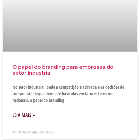
O papel do branding para empresas do
setor industrial
No setor industrial, onde a competição é acirrada e as decisões de
compra são frequentemente baseadas em fatores técnicos e
racionais, o papel do branding
LEIA MAIS »
17 de fevereiro de 2025