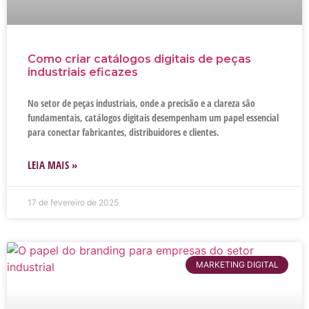
Como criar catálogos digitais de peças
industriais eficazes
No setor de peças industriais, onde a precisão e a clareza são
fundamentais, catálogos digitais desempenham um papel essencial
para conectar fabricantes, distribuidores e clientes.
LEIA MAIS »
17 de fevereiro de 2025
MARKETING DIGITAL