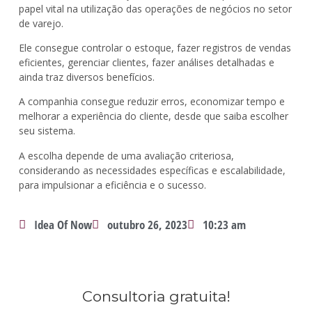
papel vital na utilização das operações de negócios no setor
de varejo.
Ele consegue controlar o estoque, fazer registros de vendas
eficientes, gerenciar clientes, fazer análises detalhadas e
ainda traz diversos benefícios.
A companhia consegue reduzir erros, economizar tempo e
melhorar a experiência do cliente, desde que saiba escolher
seu sistema.
A escolha depende de uma avaliação criteriosa,
considerando as necessidades específicas e escalabilidade,
para impulsionar a eficiência e o sucesso.
Idea Of Now
outubro 26, 2023
10:23 am
Consultoria gratuita!