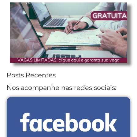
Posts Recentes
Nos acompanhe nas redes sociais: