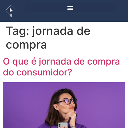
Tag:
jornada de
compra
O que é jornada de compra
do consumidor?