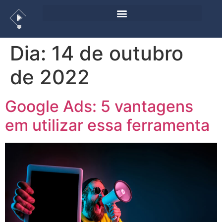
Dia:
14 de outubro
de 2022
Google Ads: 5 vantagens
em utilizar essa ferramenta