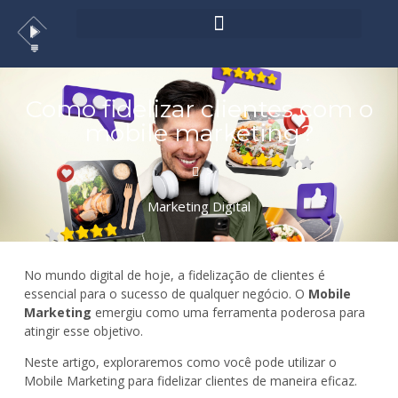
Como fidelizar clientes com o
mobile marketing?
>
Marketing Digital
No mundo digital de hoje, a fidelização de clientes é
essencial para o sucesso de qualquer negócio. O
Mobile
Marketing
emergiu como uma ferramenta poderosa para
atingir esse objetivo.
Neste artigo, exploraremos como você pode utilizar o
Mobile Marketing para fidelizar clientes de maneira eficaz.