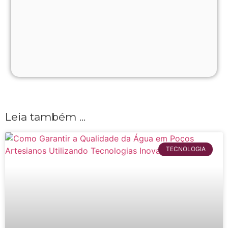
Leia também ...
TECNOLOGIA