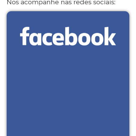
Nos acompanhe nas redes sociais: