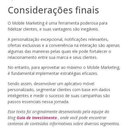
Considerações finais
O Mobile Marketing é uma ferramenta poderosa para
fidelizar clientes, e suas vantagens são inegáveis.
A personalização excepcional, notificações relevantes,
ofertas exclusivas e a conveniência na interação são apenas
algumas das maneiras pelas quais ele pode fortalecer o
relacionamento entre sua marca e seus clientes.
No entanto, para aproveitar ao máximo o Mobile Marketing,
é fundamental implementar estratégias eficazes.
Sendo assim, desenvolver um aplicativo móvel
personalizado, segmentar clientes com base em dados
inteligentes e medir o sucesso de suas campanhas são
passos essenciais nessa jornada.
Esse texto foi originalmente desenvolvido pela equipe do
blog
Guia de Investimento
, onde você pode encontrar
centenas de conteúdos informativos sobre diversos segmentos.