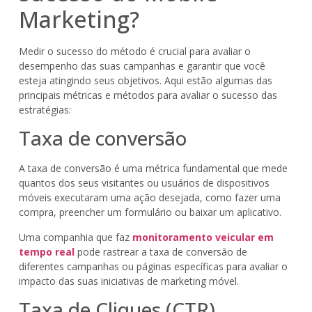
Marketing?
Medir o sucesso do método é crucial para avaliar o
desempenho das suas campanhas e garantir que você
esteja atingindo seus objetivos. Aqui estão algumas das
principais métricas e métodos para avaliar o sucesso das
estratégias:
Taxa de conversão
A taxa de conversão é uma métrica fundamental que mede
quantos dos seus visitantes ou usuários de dispositivos
móveis executaram uma ação desejada, como fazer uma
compra, preencher um formulário ou baixar um aplicativo.
Uma companhia que faz
monitoramento veicular em
tempo real
pode rastrear a taxa de conversão de
diferentes campanhas ou páginas específicas para avaliar o
impacto das suas iniciativas de marketing móvel.
Taxa de Cliques (CTR)