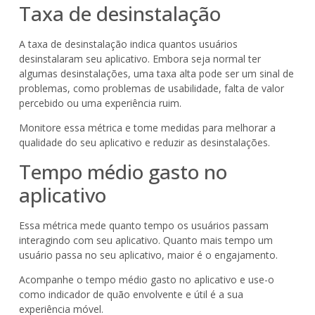
Taxa de desinstalação
A taxa de desinstalação indica quantos usuários
desinstalaram seu aplicativo. Embora seja normal ter
algumas desinstalações, uma taxa alta pode ser um sinal de
problemas, como problemas de usabilidade, falta de valor
percebido ou uma experiência ruim.
Monitore essa métrica e tome medidas para melhorar a
qualidade do seu aplicativo e reduzir as desinstalações.
Tempo médio gasto no
aplicativo
Essa métrica mede quanto tempo os usuários passam
interagindo com seu aplicativo. Quanto mais tempo um
usuário passa no seu aplicativo, maior é o engajamento.
Acompanhe o tempo médio gasto no aplicativo e use-o
como indicador de quão envolvente e útil é a sua
experiência móvel.