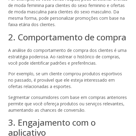
de moda feminina para clientes do sexo feminino e ofertas
de moda masculina para clientes do sexo masculino. Da
mesma forma, pode personalizar promoções com base na
faixa etária dos clientes.
2. Comportamento de compra
A análise do comportamento de compra dos clientes é uma
estratégia poderosa. Ao rastrear o histórico de compras,
você pode identificar padrões e preferências.
Por exemplo, se um cliente comprou produtos esportivos
no passado, é provável que ele esteja interessado em
ofertas relacionadas a esportes.
Segmentar consumidores com base em compras anteriores
permite que você ofereça produtos ou serviços relevantes,
aumentando as chances de conversão.
3. Engajamento com o
aplicativo