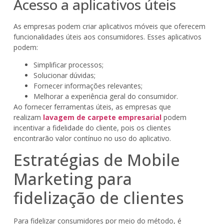
Acesso a aplicativos úteis
As empresas podem criar aplicativos móveis que oferecem
funcionalidades úteis aos consumidores. Esses aplicativos
podem:
Simplificar processos;
Solucionar dúvidas;
Fornecer informações relevantes;
Melhorar a experiência geral do consumidor.
Ao fornecer ferramentas úteis, as empresas que
realizam
lavagem de carpete empresarial
podem
incentivar a fidelidade do cliente, pois os clientes
encontrarão valor contínuo no uso do aplicativo.
Estratégias de Mobile
Marketing para
fidelização de clientes
Para fidelizar consumidores por meio do método, é