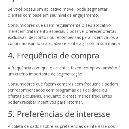
Se você possui um aplicativo móvel, pode segmentar
clientes com base em seu nível de engajamento.
Consumidores que usam regularmente o seu aplicativo
merecem tratamento especial. É possível oferecer ofertas
exclusivas, descontos ou recompensas para incentivá-los a
continuar usando o aplicativo e a interagir com a sua marca.
4. Frequência de compra
A frequência com que os clientes fazem compras também é
um critério importante de segmentação.
Consumidores que fazem compras com frequência podem
ser recompensados com programas de fidelidade ou
ofertas exclusivas, enquanto clientes menos frequentes
podem receber incentivos para retornar.
5. Preferências de interesse
A coleta de dados sobre as preferências de interesse dos