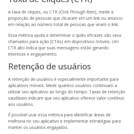
A taxa de cliques, ou CTR (
Click-Through Rate
), mede a
proporção de pessoas que clicaram em um link ou anúncio
em relação ao número total de pessoas que viram o link.
Essa métrica ajuda a determinar o quão eficazes são seus
chamados para ação (CTAs) em dispositivos móveis. Um
CTR alto indica que suas mensagens estão gerando
interesse e engajamento.
Retenção de usuários
A retenção de usuários é especialmente importante para
aplicativos móveis. Mede quantos usuários continuam a
utilizar seu aplicativo ao longo do tempo. Taxas de retenção
saudáveis indicam que seu aplicativo oferece valor contínuo
aos usuários.
É possível usar essa métrica para identificar áreas de
melhoria no seu aplicativo e implementar estratégias para
manter os usuários engajados.