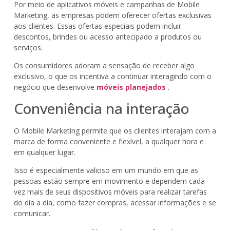
Por meio de aplicativos móveis e campanhas de Mobile
Marketing, as empresas podem oferecer ofertas exclusivas
aos clientes. Essas ofertas especiais podem incluir
descontos, brindes ou acesso antecipado a produtos ou
serviços.
Os consumidores adoram a sensação de receber algo
exclusivo, o que os incentiva a continuar interagindo com o
negócio que desenvolve
móveis planejados
.
Conveniência na interação
O Mobile Marketing permite que os clientes interajam com a
marca de forma conveniente e flexível, a qualquer hora e
em qualquer lugar.
Isso é especialmente valioso em um mundo em que as
pessoas estão sempre em movimento e dependem cada
vez mais de seus dispositivos móveis para realizar tarefas
do dia a dia, como fazer compras, acessar informações e se
comunicar.