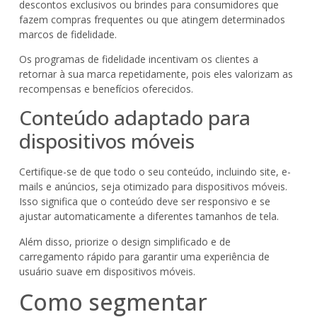
descontos exclusivos ou brindes para consumidores que
fazem compras frequentes ou que atingem determinados
marcos de fidelidade.
Os programas de fidelidade incentivam os clientes a
retornar à sua marca repetidamente, pois eles valorizam as
recompensas e benefícios oferecidos.
Conteúdo adaptado para
dispositivos móveis
Certifique-se de que todo o seu conteúdo, incluindo site, e-
mails e anúncios, seja otimizado para dispositivos móveis.
Isso significa que o conteúdo deve ser responsivo e se
ajustar automaticamente a diferentes tamanhos de tela.
Além disso, priorize o design simplificado e de
carregamento rápido para garantir uma experiência de
usuário suave em dispositivos móveis.
Como segmentar