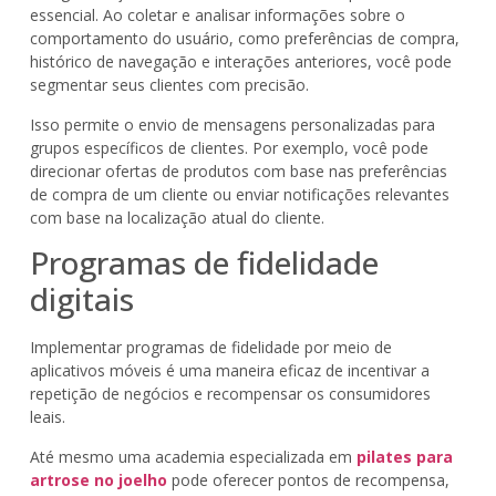
essencial. Ao coletar e analisar informações sobre o
comportamento do usuário, como preferências de compra,
histórico de navegação e interações anteriores, você pode
segmentar seus clientes com precisão.
Isso permite o envio de mensagens personalizadas para
grupos específicos de clientes. Por exemplo, você pode
direcionar ofertas de produtos com base nas preferências
de compra de um cliente ou enviar notificações relevantes
com base na localização atual do cliente.
Programas de fidelidade
digitais
Implementar programas de fidelidade por meio de
aplicativos móveis é uma maneira eficaz de incentivar a
repetição de negócios e recompensar os consumidores
leais.
Até mesmo uma academia especializada em
pilates para
artrose no joelho
pode oferecer pontos de recompensa,