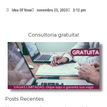
Idea Of Now
novembro 23, 2023
3:12 pm
Consultoria gratuita!
Posts Recentes