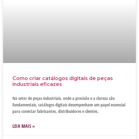
Como criar catálogos digitais de peças
industriais eficazes
No setor de peças industriais, onde a precisão e a clareza são
fundamentais, catálogos digitais desempenham um papel essencial
para conectar fabricantes, distribuidores e clientes.
LEIA MAIS »