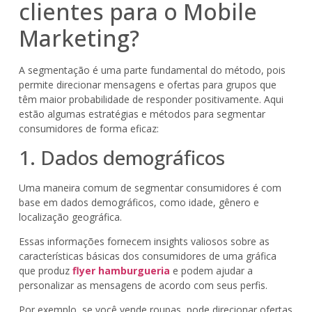
clientes para o Mobile
Marketing?
A segmentação é uma parte fundamental do método, pois
permite direcionar mensagens e ofertas para grupos que
têm maior probabilidade de responder positivamente. Aqui
estão algumas estratégias e métodos para segmentar
consumidores de forma eficaz:
1. Dados demográficos
Uma maneira comum de segmentar consumidores é com
base em dados demográficos, como idade, gênero e
localização geográfica.
Essas informações fornecem insights valiosos sobre as
características básicas dos consumidores de uma gráfica
que produz
flyer hamburgueria
e podem ajudar a
personalizar as mensagens de acordo com seus perfis.
Por exemplo, se você vende roupas, pode direcionar ofertas