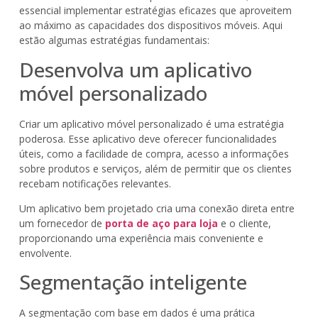
essencial implementar estratégias eficazes que aproveitem
ao máximo as capacidades dos dispositivos móveis. Aqui
estão algumas estratégias fundamentais:
Desenvolva um aplicativo
móvel personalizado
Criar um aplicativo móvel personalizado é uma estratégia
poderosa. Esse aplicativo deve oferecer funcionalidades
úteis, como a facilidade de compra, acesso a informações
sobre produtos e serviços, além de permitir que os clientes
recebam notificações relevantes.
Um aplicativo bem projetado cria uma conexão direta entre
um fornecedor de
porta de aço para loja
e o cliente,
proporcionando uma experiência mais conveniente e
envolvente.
Segmentação inteligente
A segmentação com base em dados é uma prática