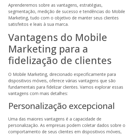
Aprenderemos sobre as vantagens, estratégias,
segmentação, medição de sucesso e tendências do Mobile
Marketing, tudo com o objetivo de manter seus clientes
satisfeitos e leais à sua marca.
Vantagens do Mobile
Marketing para a
fidelização de clientes
O Mobile Marketing, direcionado especificamente para
dispositivos móveis, oferece várias vantagens que são
fundamentais para fidelizar clientes. Vamos explorar essas
vantagens com mais detalhes:
Personalização excepcional
Uma das maiores vantagens é a capacidade de
personalização. As empresas podem coletar dados sobre o
comportamento de seus clientes em dispositivos móveis,