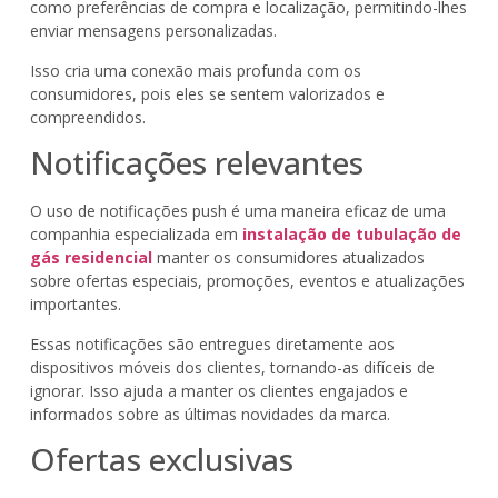
como preferências de compra e localização, permitindo-lhes
enviar mensagens personalizadas.
Isso cria uma conexão mais profunda com os
consumidores, pois eles se sentem valorizados e
compreendidos.
Notificações relevantes
O uso de notificações push é uma maneira eficaz de uma
companhia especializada em
instalação de tubulação de
gás residencial
manter os consumidores atualizados
sobre ofertas especiais, promoções, eventos e atualizações
importantes.
Essas notificações são entregues diretamente aos
dispositivos móveis dos clientes, tornando-as difíceis de
ignorar. Isso ajuda a manter os clientes engajados e
informados sobre as últimas novidades da marca.
Ofertas exclusivas