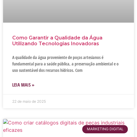
Como Garantir a Qualidade da Água
Utilizando Tecnologias Inovadoras
A qualidade da água proveniente de poços artesianos é
fundamental para a saúde pública, a preservação ambiental e o
uso sustentável dos recursos hídricos. Com
LEIA MAIS »
22 de maio de 2025
MARKETING DIGITAL