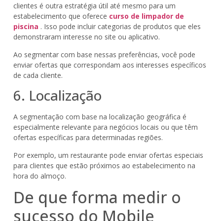
clientes é outra estratégia útil até mesmo para um
estabelecimento que oferece
curso de limpador de
piscina
. Isso pode incluir categorias de produtos que eles
demonstraram interesse no site ou aplicativo.
Ao segmentar com base nessas preferências, você pode
enviar ofertas que correspondam aos interesses específicos
de cada cliente.
6. Localização
A segmentação com base na localização geográfica é
especialmente relevante para negócios locais ou que têm
ofertas específicas para determinadas regiões.
Por exemplo, um restaurante pode enviar ofertas especiais
para clientes que estão próximos ao estabelecimento na
hora do almoço.
De que forma medir o
sucesso do Mobile