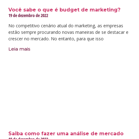
Você sabe o que é budget de marketing?
19 de dezembro de 2022
No competitivo cenário atual do marketing, as empresas
estão sempre procurando novas maneiras de se destacar e
crescer no mercado. No entanto, para que isso
Leia mais
Saiba como fazer uma análise de mercado