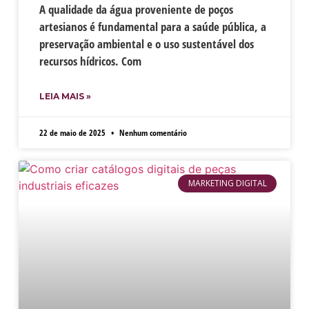
A qualidade da água proveniente de poços
artesianos é fundamental para a saúde pública, a
preservação ambiental e o uso sustentável dos
recursos hídricos. Com
LEIA MAIS »
22 de maio de 2025
Nenhum comentário
MARKETING DIGITAL