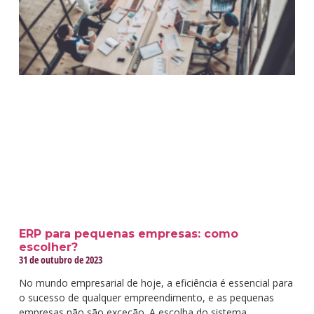
ERP para pequenas empresas: como
escolher?
31 de outubro de 2023
No mundo empresarial de hoje, a eficiência é essencial para
o sucesso de qualquer empreendimento, e as pequenas
empresas não são exceção. A escolha do sistema