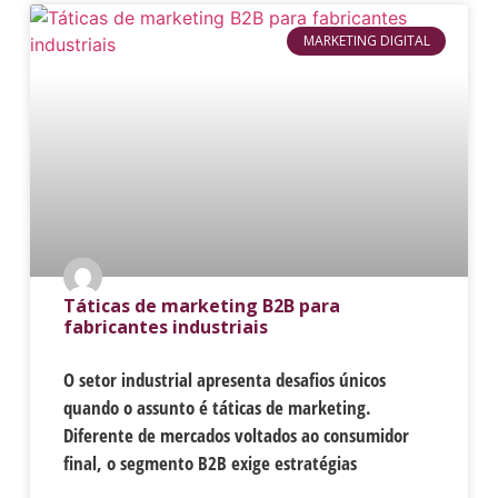
MARKETING DIGITAL
Táticas de marketing B2B para
fabricantes industriais
O setor industrial apresenta desafios únicos
quando o assunto é táticas de marketing.
Diferente de mercados voltados ao consumidor
final, o segmento B2B exige estratégias