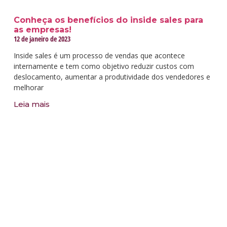
Conheça os benefícios do inside sales para
as empresas!
12 de janeiro de 2023
Inside sales é um processo de vendas que acontece
internamente e tem como objetivo reduzir custos com
deslocamento, aumentar a produtividade dos vendedores e
melhorar
Leia mais