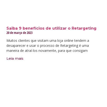
Saiba 9 benefícios de utilizar o Retargeting
20 de março de 2023
Muitos clientes que visitam uma loja online tendem a
desaparecer e usar o processo de Retargeting é uma
maneira de atraí-los novamente, para que consigam
Leia mais