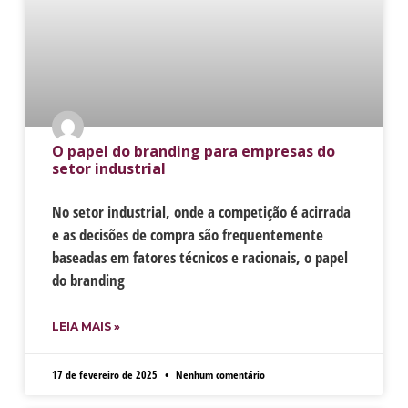
O papel do branding para empresas do
setor industrial
No setor industrial, onde a competição é acirrada
e as decisões de compra são frequentemente
baseadas em fatores técnicos e racionais, o papel
do branding
LEIA MAIS »
17 de fevereiro de 2025
Nenhum comentário