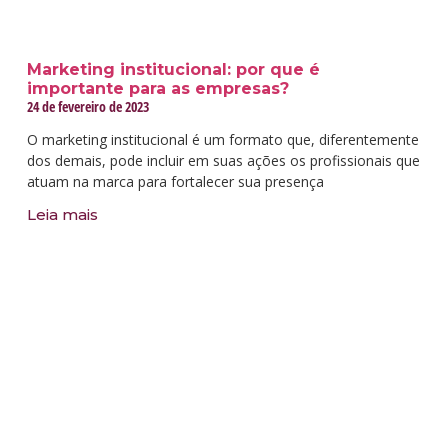
Marketing institucional: por que é
importante para as empresas?
24 de fevereiro de 2023
O marketing institucional é um formato que, diferentemente
dos demais, pode incluir em suas ações os profissionais que
atuam na marca para fortalecer sua presença
Leia mais