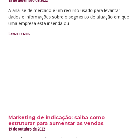
19 de dezembro de 2022
A análise de mercado é um recurso usado para levantar
dados e informações sobre o segmento de atuação em que
uma empresa está inserida ou
Leia mais
Marketing de indicação: saiba como
estruturar para aumentar as vendas
19 de outubro de 2022