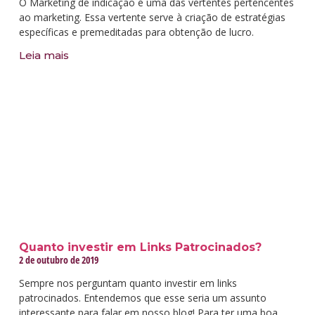
O Marketing de indicação é uma das vertentes pertencentes
ao marketing. Essa vertente serve à criação de estratégias
específicas e premeditadas para obtenção de lucro.
Leia mais
Quanto investir em Links Patrocinados?
2 de outubro de 2019
Sempre nos perguntam quanto investir em links
patrocinados. Entendemos que esse seria um assunto
interessante para falar em nosso blog! Para ter uma boa