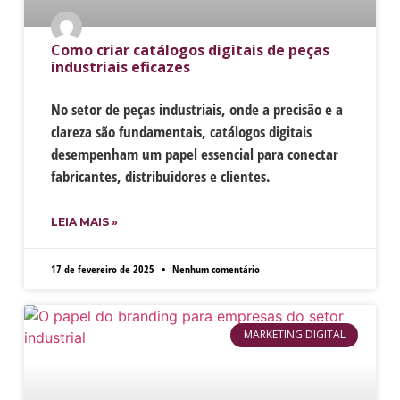
Como criar catálogos digitais de peças
industriais eficazes
No setor de peças industriais, onde a precisão e a
clareza são fundamentais, catálogos digitais
desempenham um papel essencial para conectar
fabricantes, distribuidores e clientes.
LEIA MAIS »
17 de fevereiro de 2025
Nenhum comentário
MARKETING DIGITAL