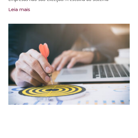
Leia mais