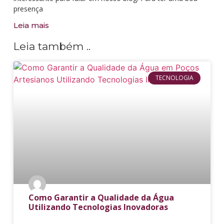
presença
Leia mais
Leia também ..
TECNOLOGIA
Como Garantir a Qualidade da Água
Utilizando Tecnologias Inovadoras