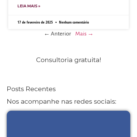
LEIA MAIS »
17 de fevereiro de 2025
Nenhum comentário
← Anterior
Mais →
Consultoria gratuita!
Posts Recentes
Nos acompanhe nas redes sociais: