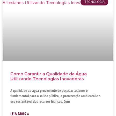
TECNOLOGIA
Como Garantir a Qualidade da Água
Utilizando Tecnologias Inovadoras
A qualidade da água proveniente de poços artesianos é
fundamental para a saúde pública, a preservação ambiental e o
uso sustentável dos recursos hídricos. Com
LEIA MAIS »