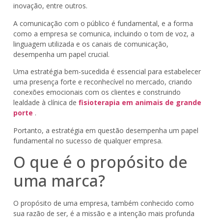
inovação, entre outros.
A comunicação com o público é fundamental, e a forma
como a empresa se comunica, incluindo o tom de voz, a
linguagem utilizada e os canais de comunicação,
desempenha um papel crucial.
Uma estratégia bem-sucedida é essencial para estabelecer
uma presença forte e reconhecível no mercado, criando
conexões emocionais com os clientes e construindo
lealdade à clínica de
fisioterapia em animais de grande
porte
.
Portanto, a estratégia em questão desempenha um papel
fundamental no sucesso de qualquer empresa.
O que é o propósito de
uma marca?
O propósito de uma empresa, também conhecido como
sua razão de ser, é a missão e a intenção mais profunda