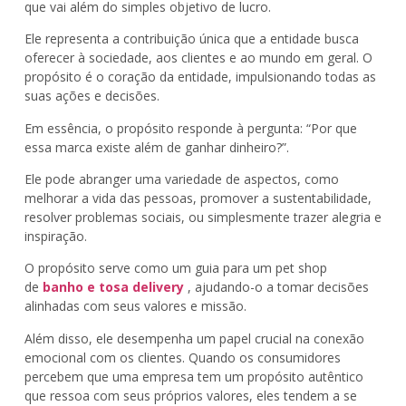
que vai além do simples objetivo de lucro.
Ele representa a contribuição única que a entidade busca
oferecer à sociedade, aos clientes e ao mundo em geral. O
propósito é o coração da entidade, impulsionando todas as
suas ações e decisões.
Em essência, o propósito responde à pergunta: “Por que
essa marca existe além de ganhar dinheiro?”.
Ele pode abranger uma variedade de aspectos, como
melhorar a vida das pessoas, promover a sustentabilidade,
resolver problemas sociais, ou simplesmente trazer alegria e
inspiração.
O propósito serve como um guia para um pet shop
de
banho e tosa delivery
, ajudando-o a tomar decisões
alinhadas com seus valores e missão.
Além disso, ele desempenha um papel crucial na conexão
emocional com os clientes. Quando os consumidores
percebem que uma empresa tem um propósito autêntico
que ressoa com seus próprios valores, eles tendem a se