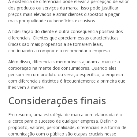
A existência de diferenciais pode elevar a percepção de valor
dos produtos ou serviços da marca. Isso pode justificar
preços mais elevados e atrair clientes dispostos a pagar
mais por qualidade ou benefícios exclusivos.
A fidelização do cliente é outra consequência positiva dos
diferenciais. Clientes que apreciam essas características
únicas são mais propensos a se tornarem leais,
continuando a comprar e a recomendar a empresa.
Além disso, diferenciais memoráveis ajudam a manter a
corporação na mente dos consumidores. Quando eles
pensam em um produto ou serviço específico, a empresa
com diferenciais distintos é frequentemente a primeira que
lhes vem à mente.
Considerações finais
Em resumo, uma estratégia de marca bem elaborada é o
alicerce para o sucesso de qualquer empresa. Definir o
propósito, valores, personalidade, diferenciais e a forma de
comunicação com o público são etapas cruciais nesse