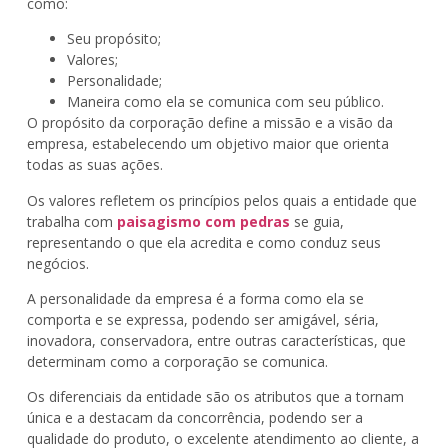
como:
Seu propósito;
Valores;
Personalidade;
Maneira como ela se comunica com seu público.
O propósito da corporação define a missão e a visão da
empresa, estabelecendo um objetivo maior que orienta
todas as suas ações.
Os valores refletem os princípios pelos quais a entidade que
trabalha com
paisagismo com pedras
se guia,
representando o que ela acredita e como conduz seus
negócios.
A personalidade da empresa é a forma como ela se
comporta e se expressa, podendo ser amigável, séria,
inovadora, conservadora, entre outras características, que
determinam como a corporação se comunica.
Os diferenciais da entidade são os atributos que a tornam
única e a destacam da concorrência, podendo ser a
qualidade do produto, o excelente atendimento ao cliente, a