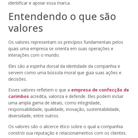
identificar e apoiar essa marca.
Entendendo o que são
valores
Os valores representam os princípios fundamentais pelos
quais uma empresa se orienta em suas operações e
interações com o mundo.
Eles são a espinha dorsal da identidade da companhia e
servem como uma bússola moral que guia suas ações e
decisões.
Esses valores refletem o que a
empresa de confecção de
carimbos
acredita, valoriza e defende. Eles podem incluir
uma ampla gama de ideais, como integridade,
responsabilidade, qualidade, inovação, sustentabilidade,
diversidade, entre outros.
Os valores são o alicerce ético sobre o qual a companhia
constrói sua reputação e relacionamentos com os clientes.