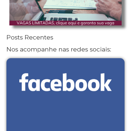
Posts Recentes
Nos acompanhe nas redes sociais: