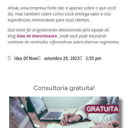
Afinal, uma empresa forte não é apenas sobre o que você
diz, mas também sobre como você entrega valor e cria
experiências memoráveis para seus clientes.
Esse texto foi originalmente desenvolvido pela equipe do
blog
Guia de Investimento
, onde você pode encontrar
centenas de conteúdos informativos sobre diversos segmentos.
Idea Of Now
setembro 29, 2023
2:55 pm
Consultoria gratuita!