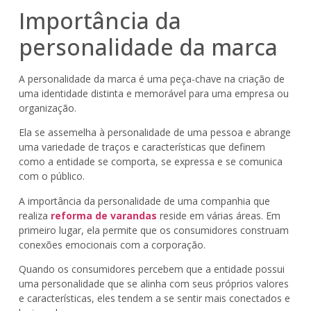
Importância da
personalidade da marca
A personalidade da marca é uma peça-chave na criação de
uma identidade distinta e memorável para uma empresa ou
organização.
Ela se assemelha à personalidade de uma pessoa e abrange
uma variedade de traços e características que definem
como a entidade se comporta, se expressa e se comunica
com o público.
A importância da personalidade de uma companhia que
realiza
reforma de varandas
reside em várias áreas. Em
primeiro lugar, ela permite que os consumidores construam
conexões emocionais com a corporação.
Quando os consumidores percebem que a entidade possui
uma personalidade que se alinha com seus próprios valores
e características, eles tendem a se sentir mais conectados e