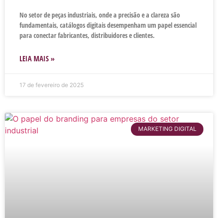
No setor de peças industriais, onde a precisão e a clareza são
fundamentais, catálogos digitais desempenham um papel essencial
para conectar fabricantes, distribuidores e clientes.
LEIA MAIS »
17 de fevereiro de 2025
MARKETING DIGITAL