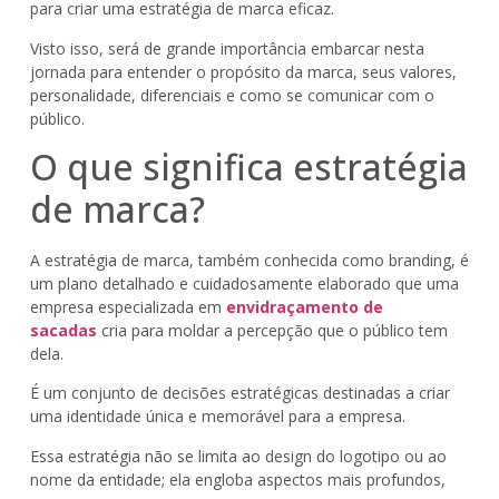
para criar uma estratégia de marca eficaz.
Visto isso, será de grande importância embarcar nesta
jornada para entender o propósito da marca, seus valores,
personalidade, diferenciais e como se comunicar com o
público.
O que significa estratégia
de marca?
A estratégia de marca, também conhecida como branding, é
um plano detalhado e cuidadosamente elaborado que uma
empresa especializada em
envidraçamento de
sacadas
cria para moldar a percepção que o público tem
dela.
É um conjunto de decisões estratégicas destinadas a criar
uma identidade única e memorável para a empresa.
Essa estratégia não se limita ao design do logotipo ou ao
nome da entidade; ela engloba aspectos mais profundos,