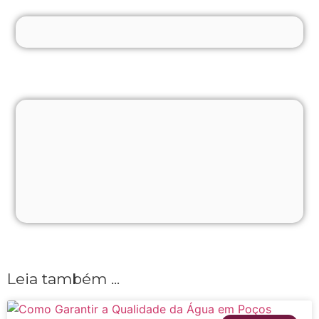
Leia também ...