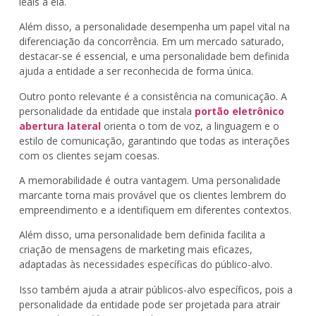
leais a ela.
Além disso, a personalidade desempenha um papel vital na
diferenciação da concorrência. Em um mercado saturado,
destacar-se é essencial, e uma personalidade bem definida
ajuda a entidade a ser reconhecida de forma única.
Outro ponto relevante é a consistência na comunicação. A
personalidade da entidade que instala
portão eletrônico
abertura lateral
orienta o tom de voz, a linguagem e o
estilo de comunicação, garantindo que todas as interações
com os clientes sejam coesas.
A memorabilidade é outra vantagem. Uma personalidade
marcante torna mais provável que os clientes lembrem do
empreendimento e a identifiquem em diferentes contextos.
Além disso, uma personalidade bem definida facilita a
criação de mensagens de marketing mais eficazes,
adaptadas às necessidades específicas do público-alvo.
Isso também ajuda a atrair públicos-alvo específicos, pois a
personalidade da entidade pode ser projetada para atrair