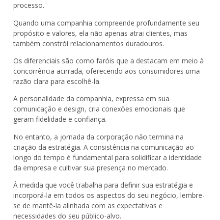
processo.
Quando uma companhia compreende profundamente seu
propósito e valores, ela não apenas atrai clientes, mas
também constrói relacionamentos duradouros.
Os diferenciais são como faróis que a destacam em meio à
concorrência acirrada, oferecendo aos consumidores uma
razão clara para escolhê-la.
A personalidade da companhia, expressa em sua
comunicação e design, cria conexões emocionais que
geram fidelidade e confiança.
No entanto, a jornada da corporação não termina na
criação da estratégia. A consistência na comunicação ao
longo do tempo é fundamental para solidificar a identidade
da empresa e cultivar sua presença no mercado.
À medida que você trabalha para definir sua estratégia e
incorporá-la em todos os aspectos do seu negócio, lembre-
se de mantê-la alinhada com as expectativas e
necessidades do seu público-alvo.