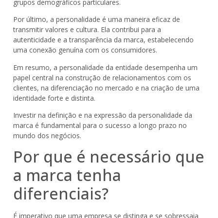
grupos demográficos particulares.
Por último, a personalidade é uma maneira eficaz de
transmitir valores e cultura. Ela contribui para a
autenticidade e a transparência da marca, estabelecendo
uma conexão genuína com os consumidores.
Em resumo, a personalidade da entidade desempenha um
papel central na construção de relacionamentos com os
clientes, na diferenciação no mercado e na criação de uma
identidade forte e distinta.
Investir na definição e na expressão da personalidade da
marca é fundamental para o sucesso a longo prazo no
mundo dos negócios.
Por que é necessário que
a marca tenha
diferenciais?
É imperativo que uma empresa se distinga e se sobressaia