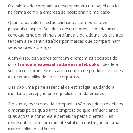
Os valores da companhia desempenham um papel crucial
na forma como a empresa se posiciona no mercado.
Quando os valores estão alinhados com os valores
pessoais e aspirações dos consumidores, isso cria uma
conexão emocional mais profunda e duradoura. Os clientes
tendem a se sentir atraídos por marcas que compartilham
seus valores e crenças.
Além disso, os valores também orientam as decisões de
uma
franquia especializada em notebooks
, desde a
seleção de fornecedores até a criação de produtos e ações
de responsabilidade social corporativa.
Eles são uma parte essencial da estratégia, ajudando a
moldar a percepção que o público tem da empresa.
Em suma, os valores da companhia são os princípios éticos
e morais pelos quais uma empresa se guia, influenciando
suas ações e como ela é percebida pelos clientes. Eles
representam um componente vital na construção de uma
marca sólida e autêntica.