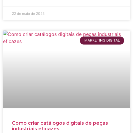
22 de maio de 2025
MARKETING DIGITAL
Como criar catálogos digitais de peças
industriais eficazes