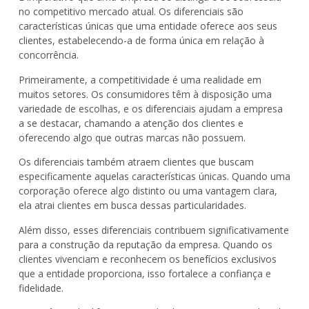
no competitivo mercado atual. Os diferenciais são
características únicas que uma entidade oferece aos seus
clientes, estabelecendo-a de forma única em relação à
concorrência.
Primeiramente, a competitividade é uma realidade em
muitos setores. Os consumidores têm à disposição uma
variedade de escolhas, e os diferenciais ajudam a empresa
a se destacar, chamando a atenção dos clientes e
oferecendo algo que outras marcas não possuem.
Os diferenciais também atraem clientes que buscam
especificamente aquelas características únicas. Quando uma
corporação oferece algo distinto ou uma vantagem clara,
ela atrai clientes em busca dessas particularidades.
Além disso, esses diferenciais contribuem significativamente
para a construção da reputação da empresa. Quando os
clientes vivenciam e reconhecem os benefícios exclusivos
que a entidade proporciona, isso fortalece a confiança e
fidelidade.