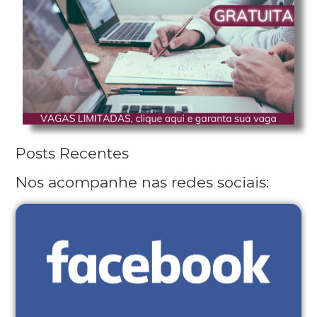
Posts Recentes
Nos acompanhe nas redes sociais: