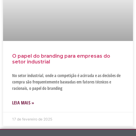
O papel do branding para empresas do
setor industrial
No setor industrial, onde a competição é acirrada e as decisões de
compra são frequentemente baseadas em fatores técnicos e
racionais, o papel do branding
LEIA MAIS »
17 de fevereiro de 2025