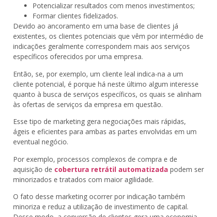
Potencializar resultados com menos investimentos;
Formar clientes fidelizados.
Devido ao ancoramento em uma base de clientes já
existentes, os clientes potenciais que vêm por intermédio de
indicações geralmente correspondem mais aos serviços
específicos oferecidos por uma empresa.
Então, se, por exemplo, um cliente leal indica-na a um
cliente potencial, é porque há neste último algum interesse
quanto à busca de serviços específicos, os quais se alinham
às ofertas de serviços da empresa em questão.
Esse tipo de marketing gera negociações mais rápidas,
ágeis e eficientes para ambas as partes envolvidas em um
eventual negócio.
Por exemplo, processos complexos de compra e de
aquisição de
cobertura retrátil automatizada
podem ser
minorizados e tratados com maior agilidade.
O fato desse marketing ocorrer por indicação também
minoriza e reduz a utilização de investimento de capital.
Desse modo, a conversão de clientes gera uma economia