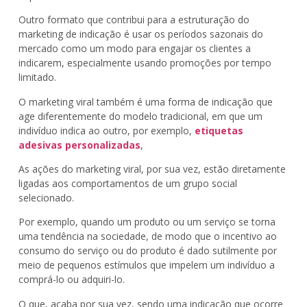
Outro formato que contribui para a estruturação do
marketing de indicação é usar os períodos sazonais do
mercado como um modo para engajar os clientes a
indicarem, especialmente usando promoções por tempo
limitado.
O marketing viral também é uma forma de indicação que
age diferentemente do modelo tradicional, em que um
indivíduo indica ao outro, por exemplo,
etiquetas
adesivas personalizadas
,
As ações do marketing viral, por sua vez, estão diretamente
ligadas aos comportamentos de um grupo social
selecionado.
Por exemplo, quando um produto ou um serviço se torna
uma tendência na sociedade, de modo que o incentivo ao
consumo do serviço ou do produto é dado sutilmente por
meio de pequenos estímulos que impelem um indivíduo a
comprá-lo ou adquiri-lo.
O que, acaba por sua vez, sendo uma indicação que ocorre