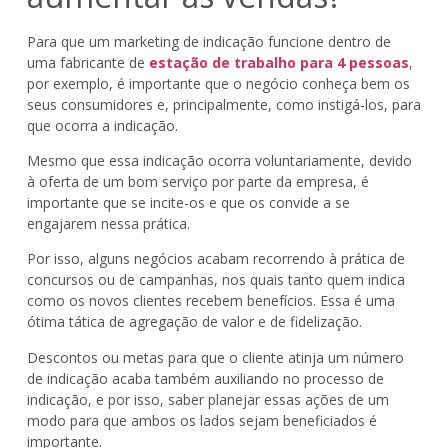
Para que um marketing de indicação funcione dentro de
uma fabricante de
estação de trabalho para 4 pessoas
,
por exemplo, é importante que o negócio conheça bem os
seus consumidores e, principalmente, como instigá-los, para
que ocorra a indicação.
Mesmo que essa indicação ocorra voluntariamente, devido
à oferta de um bom serviço por parte da empresa, é
importante que se incite-os e que os convide a se
engajarem nessa prática.
Por isso, alguns negócios acabam recorrendo à prática de
concursos ou de campanhas, nos quais tanto quem indica
como os novos clientes recebem benefícios. Essa é uma
ótima tática de agregação de valor e de fidelização.
Descontos ou metas para que o cliente atinja um número
de indicação acaba também auxiliando no processo de
indicação, e por isso, saber planejar essas ações de um
modo para que ambos os lados sejam beneficiados é
importante.