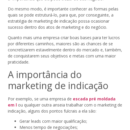
Do mesmo modo, é importante conhecer as formas pelas
quais se pode estruturá-lo, para que, por conseguinte, a
estratégia de marketing de indicação possa ocasionar
sucesso dentro dos atos de marketing e do negócio.
Quanto mais uma empresa criar boas bases para ter lucros
por diferentes caminhos, maiores são as chances de se
concretizarem estavelmente dentro do mercado e, também,
de conquistarem seus objetivos e metas com uma maior
praticidade.
A importância do
marketing de indicação
Por exemplo, se uma empresa de
escada pré moldada
em l
ou qualquer outra anseia trabalhar com o marketing de
indicação, alguns dos pontos fulcrais a ela são:
Gerar leads com maior qualificação;
Menos tempo de negociações;