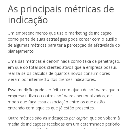
As principais métricas de
indicação
Um empreendimento que usa o marketing de indicação
como parte de suas estratégias pode contar com o auxílio
de algumas métricas para ter a percepção da efetividade do
planejamento.
Uma das métricas é denominada como taxa de penetração,
em que do total dos clientes ativos que a empresa possui,
realiza-se os cálculos de quantos novos consumidores
vieram por intermédio dos clientes indicadores.
Essa medição pode ser feita com ajuda de softwares que a
empresa utiliza ou outros softwares personalizados, de
modo que faça essa associação entre os que estão
entrando com aqueles que já estão presentes.
Outra métrica são as indicações
per capita
, que se voltam à
média de indicações recebidas em um determinado período