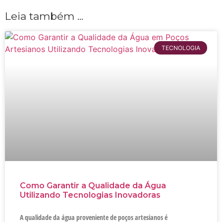
Leia também ...
TECNOLOGIA
Como Garantir a Qualidade da Água
Utilizando Tecnologias Inovadoras
A qualidade da água proveniente de poços artesianos é