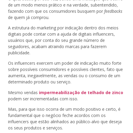
de um modo menos prático e na verdade, subentendido,
fazendo com que os consumidores busquem por
feedbacks
de quem já comprou.
A estrutura do marketing por indicação dentro dos meios
digitais pode contar com a ajuda de digitais influencers,
usuários que, por conta do seu grande número de
seguidores, acabam atraindo marcas para fazerem
publicidade.
Os influencers exercem um poder de indicação muito forte
sobre possíveis consumidores e possíveis clientes, fato que
aumenta, inegavelmente, as vendas ou o consumo de um
determinado produto ou serviço.
Mesmo vendas
impermeabilização de telhado de zinco
podem ser incrementadas com isso.
Mas, para que isso ocorra de um modo positivo e certo, é
fundamental que o negócio feche acordos com os
influencers que estão alinhados ao público-alvo que deseja
os seus produtos e serviços.