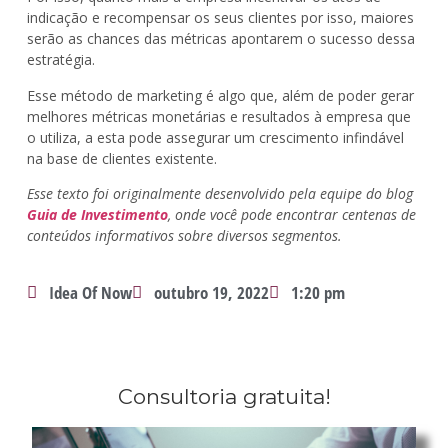
indicação e recompensar os seus clientes por isso, maiores
serão as chances das métricas apontarem o sucesso dessa
estratégia.
Esse método de marketing é algo que, além de poder gerar
melhores métricas monetárias e resultados à empresa que
o utiliza, a esta pode assegurar um crescimento infindável
na base de clientes existente.
Esse texto foi originalmente desenvolvido pela equipe do blog
Guia de Investimento
, onde você pode encontrar centenas de
conteúdos informativos sobre diversos segmentos.
Idea Of Now
outubro 19, 2022
1:20 pm
Consultoria gratuita!