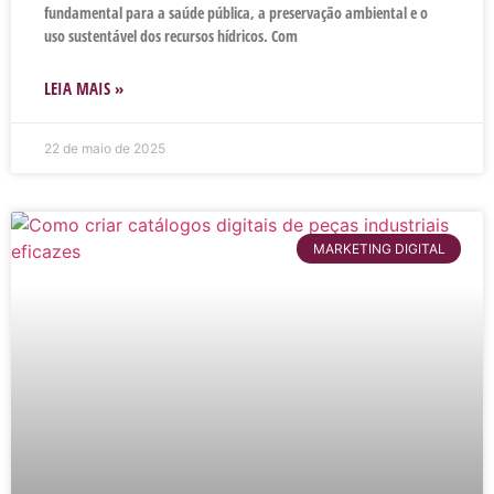
fundamental para a saúde pública, a preservação ambiental e o
uso sustentável dos recursos hídricos. Com
LEIA MAIS »
22 de maio de 2025
MARKETING DIGITAL