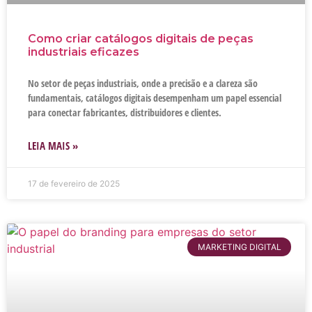
Como criar catálogos digitais de peças
industriais eficazes
No setor de peças industriais, onde a precisão e a clareza são
fundamentais, catálogos digitais desempenham um papel essencial
para conectar fabricantes, distribuidores e clientes.
LEIA MAIS »
17 de fevereiro de 2025
MARKETING DIGITAL