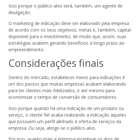
Isso porque o público-alvo será, também, um agente de
divulgação.
O marketing de indicação deve ser elaborado pela empresa
de acordo com os seus objetivos, metas e, também, capital
disponível para o investimento, de modo que, assim, suas
estratégias acabem gerando benefícios a longo prazo ao
empreendimento.
Considerações finais
Dentro do mercado, estabelecer meios para indicações é
um dos passos que muitas empresas acabam elaborando
para ter clientes mais fidelizados, e até mesmo para
economizar o tempo de conversão de consumidores.
Isso porque quando há uma indicação de um produto ou
serviço, o cliente fiel acaba realizando a indicação àqueles
que possuem um perfil alinhado à oferta de serviços da
empresa. Ou seja, atinge-se o público-alvo.
Por isso, quanto mais a empresa incentivar os atos de