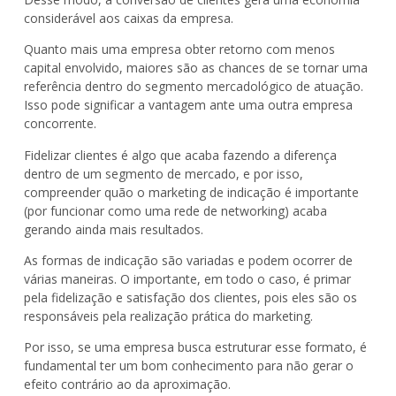
considerável aos caixas da empresa.
Quanto mais uma empresa obter retorno com menos
capital envolvido, maiores são as chances de se tornar uma
referência dentro do segmento mercadológico de atuação.
Isso pode significar a vantagem ante uma outra empresa
concorrente.
Fidelizar clientes é algo que acaba fazendo a diferença
dentro de um segmento de mercado, e por isso,
compreender quão o marketing de indicação é importante
(por funcionar como uma rede de networking) acaba
gerando ainda mais resultados.
As formas de indicação são variadas e podem ocorrer de
várias maneiras. O importante, em todo o caso, é primar
pela fidelização e satisfação dos clientes, pois eles são os
responsáveis pela realização prática do marketing.
Por isso, se uma empresa busca estruturar esse formato, é
fundamental ter um bom conhecimento para não gerar o
efeito contrário ao da aproximação.