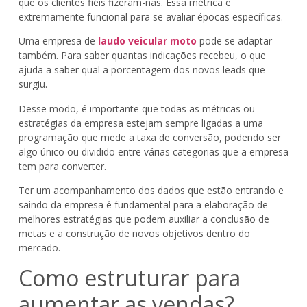
que os clientes fiéis fizeram-nas. Essa métrica é
extremamente funcional para se avaliar épocas específicas.
Uma empresa de
laudo veicular moto
pode se adaptar
também. Para saber quantas indicações recebeu, o que
ajuda a saber qual a porcentagem dos novos leads que
surgiu.
Desse modo, é importante que todas as métricas ou
estratégias da empresa estejam sempre ligadas a uma
programação que mede a taxa de conversão, podendo ser
algo único ou dividido entre várias categorias que a empresa
tem para converter.
Ter um acompanhamento dos dados que estão entrando e
saindo da empresa é fundamental para a elaboração de
melhores estratégias que podem auxiliar a conclusão de
metas e a construção de novos objetivos dentro do
mercado.
Como estruturar para
aumentar as vendas?