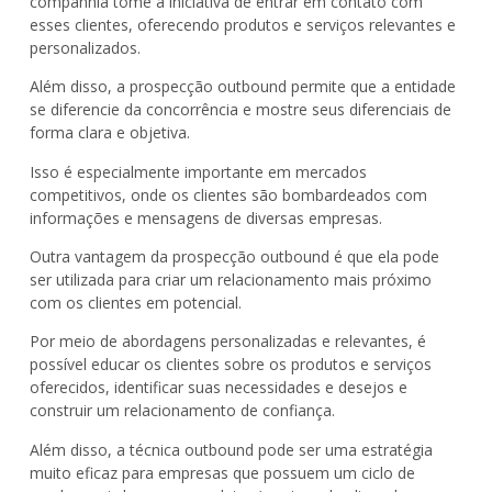
companhia tome a iniciativa de entrar em contato com
esses clientes, oferecendo produtos e serviços relevantes e
personalizados.
Além disso, a prospecção outbound permite que a entidade
se diferencie da concorrência e mostre seus diferenciais de
forma clara e objetiva.
Isso é especialmente importante em mercados
competitivos, onde os clientes são bombardeados com
informações e mensagens de diversas empresas.
Outra vantagem da prospecção outbound é que ela pode
ser utilizada para criar um relacionamento mais próximo
com os clientes em potencial.
Por meio de abordagens personalizadas e relevantes, é
possível educar os clientes sobre os produtos e serviços
oferecidos, identificar suas necessidades e desejos e
construir um relacionamento de confiança.
Além disso, a técnica outbound pode ser uma estratégia
muito eficaz para empresas que possuem um ciclo de