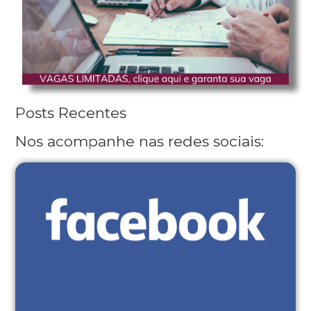
Posts Recentes
Nos acompanhe nas redes sociais: