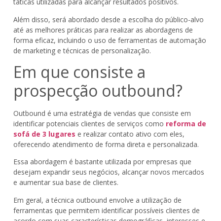
táticas utilizadas para alcançar resultados positivos.
Além disso, será abordado desde a escolha do público-alvo
até as melhores práticas para realizar as abordagens de
forma eficaz, incluindo o uso de ferramentas de automação
de marketing e técnicas de personalização.
Em que consiste a
prospecção outbound?
Outbound é uma estratégia de vendas que consiste em
identificar potenciais clientes de serviços como
reforma de
sofá de 3 lugares
e realizar contato ativo com eles,
oferecendo atendimento de forma direta e personalizada.
Essa abordagem é bastante utilizada por empresas que
desejam expandir seus negócios, alcançar novos mercados
e aumentar sua base de clientes.
Em geral, a técnica outbound envolve a utilização de
ferramentas que permitem identificar possíveis clientes de
acordo com suas características demográficas, interesses e