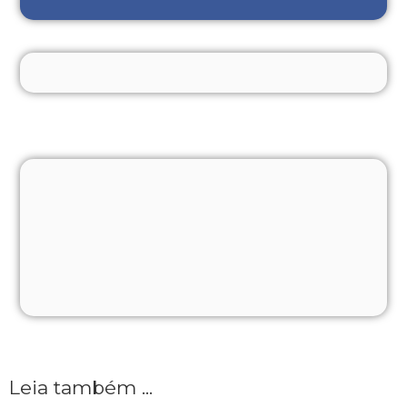
Leia também ...