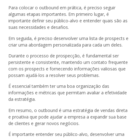
Para colocar o outbound em prática, é preciso seguir
algumas etapas importantes. Em primeiro lugar, é
importante definir seu público-alvo e entender quais são as
suas necessidades e desafios.
Em seguida, é preciso desenvolver uma lista de prospects e
criar uma abordagem personalizada para cada um deles.
Durante o processo de prospecção, é fundamental ser
persistente e consistente, mantendo um contato frequente
com os prospects e fornecendo informações valiosas que
possam ajudá-los a resolver seus problemas.
É essencial também ter uma boa organização das
informações e métricas que permitam avaliar a efetividade
da estratégia.
Em resumo, o outbound é uma estratégia de vendas direta
e proativa que pode ajudar a empresa a expandir sua base
de clientes e gerar novos negócios.
É importante entender seu público-alvo, desenvolver uma