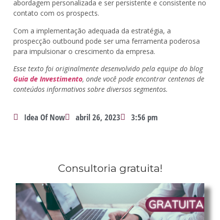
abordagem personalizada e ser persistente e consistente no
contato com os prospects.
Com a implementação adequada da estratégia, a
prospecção outbound pode ser uma ferramenta poderosa
para impulsionar o crescimento da empresa.
Esse texto foi originalmente desenvolvido pela equipe do blog
Guia de Investimento
, onde você pode encontrar centenas de
conteúdos informativos sobre diversos segmentos.
Idea Of Now
abril 26, 2023
3:56 pm
Consultoria gratuita!