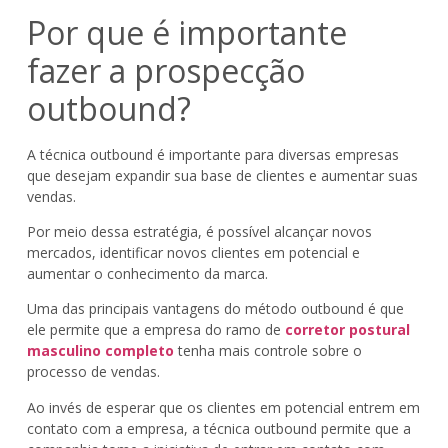
Por que é importante
fazer a prospecção
outbound?
A técnica outbound é importante para diversas empresas
que desejam expandir sua base de clientes e aumentar suas
vendas.
Por meio dessa estratégia, é possível alcançar novos
mercados, identificar novos clientes em potencial e
aumentar o conhecimento da marca.
Uma das principais vantagens do método outbound é que
ele permite que a empresa do ramo de
corretor postural
masculino completo
tenha mais controle sobre o
processo de vendas.
Ao invés de esperar que os clientes em potencial entrem em
contato com a empresa, a técnica outbound permite que a