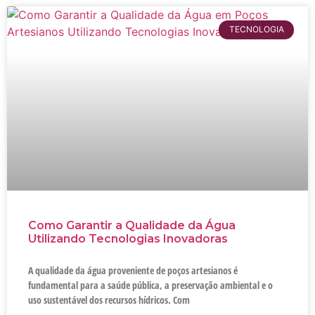
TECNOLOGIA
Como Garantir a Qualidade da Água
Utilizando Tecnologias Inovadoras
A qualidade da água proveniente de poços artesianos é
fundamental para a saúde pública, a preservação ambiental e o
uso sustentável dos recursos hídricos. Com