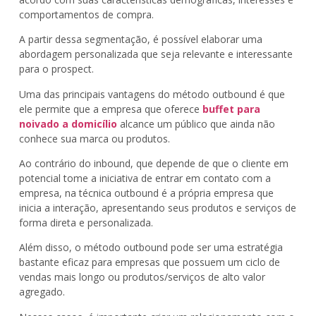
comportamentos de compra.
A partir dessa segmentação, é possível elaborar uma
abordagem personalizada que seja relevante e interessante
para o prospect.
Uma das principais vantagens do método outbound é que
ele permite que a empresa que oferece
buffet para
noivado a domicílio
alcance um público que ainda não
conhece sua marca ou produtos.
Ao contrário do inbound, que depende de que o cliente em
potencial tome a iniciativa de entrar em contato com a
empresa, na técnica outbound é a própria empresa que
inicia a interação, apresentando seus produtos e serviços de
forma direta e personalizada.
Além disso, o método outbound pode ser uma estratégia
bastante eficaz para empresas que possuem um ciclo de
vendas mais longo ou produtos/serviços de alto valor
agregado.