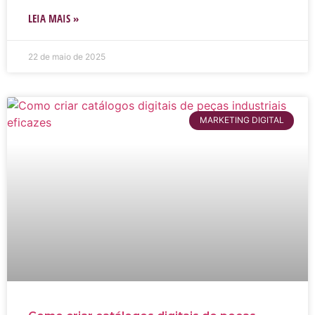
LEIA MAIS »
22 de maio de 2025
MARKETING DIGITAL