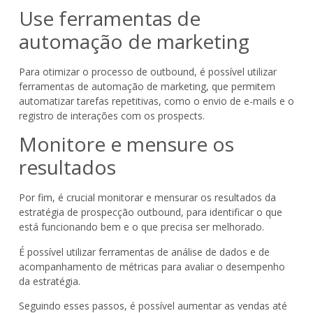
Use ferramentas de
automação de marketing
Para otimizar o processo de outbound, é possível utilizar
ferramentas de automação de marketing, que permitem
automatizar tarefas repetitivas, como o envio de e-mails e o
registro de interações com os prospects.
Monitore e mensure os
resultados
Por fim, é crucial monitorar e mensurar os resultados da
estratégia de prospecção outbound, para identificar o que
está funcionando bem e o que precisa ser melhorado.
É possível utilizar ferramentas de análise de dados e de
acompanhamento de métricas para avaliar o desempenho
da estratégia.
Seguindo esses passos, é possível aumentar as vendas até