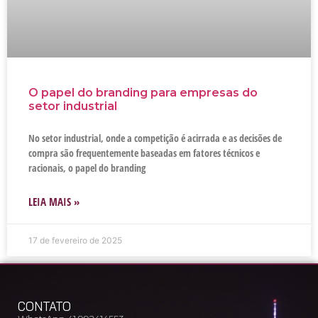
O papel do branding para empresas do
setor industrial
No setor industrial, onde a competição é acirrada e as decisões de
compra são frequentemente baseadas em fatores técnicos e
racionais, o papel do branding
LEIA MAIS »
17 de fevereiro de 2025
CONTATO