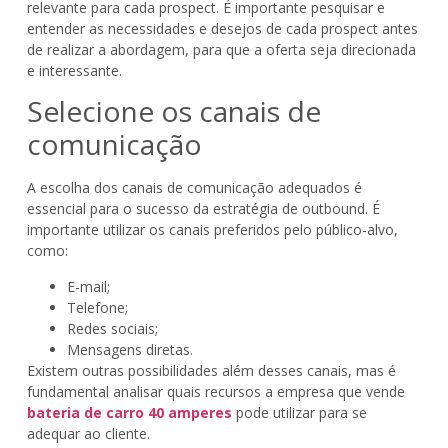
relevante para cada prospect. É importante pesquisar e
entender as necessidades e desejos de cada prospect antes
de realizar a abordagem, para que a oferta seja direcionada
e interessante.
Selecione os canais de
comunicação
A escolha dos canais de comunicação adequados é
essencial para o sucesso da estratégia de outbound. É
importante utilizar os canais preferidos pelo público-alvo,
como:
E-mail;
Telefone;
Redes sociais;
Mensagens diretas.
Existem outras possibilidades além desses canais, mas é
fundamental analisar quais recursos a empresa que vende
bateria de carro 40 amperes
pode utilizar para se
adequar ao cliente.