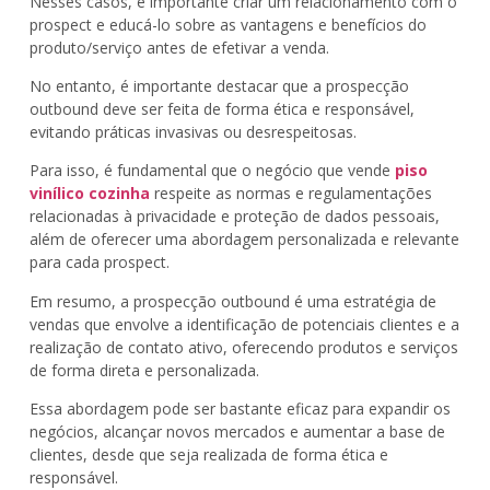
Nesses casos, é importante criar um relacionamento com o
prospect e educá-lo sobre as vantagens e benefícios do
produto/serviço antes de efetivar a venda.
No entanto, é importante destacar que a prospecção
outbound deve ser feita de forma ética e responsável,
evitando práticas invasivas ou desrespeitosas.
Para isso, é fundamental que o negócio que vende
piso
vinílico cozinha
respeite as normas e regulamentações
relacionadas à privacidade e proteção de dados pessoais,
além de oferecer uma abordagem personalizada e relevante
para cada prospect.
Em resumo, a prospecção outbound é uma estratégia de
vendas que envolve a identificação de potenciais clientes e a
realização de contato ativo, oferecendo produtos e serviços
de forma direta e personalizada.
Essa abordagem pode ser bastante eficaz para expandir os
negócios, alcançar novos mercados e aumentar a base de
clientes, desde que seja realizada de forma ética e
responsável.