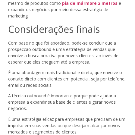
mesmo de produtos como
pia de mármore 2 metros
e
expandir os negócios por meio dessa estratégia de
marketing.
Considerações finais
Com base no que foi abordado, pode-se concluir que a
prospecção outbound é uma estratégia de vendas que
envolve a busca proativa por novos clientes, ao invés de
esperar que eles cheguem até a empresa.
É uma abordagem mais tradicional e direta, que envolve o
contato direto com clientes em potencial, seja por telefone,
email ou redes sociais.
A técnica outbound é importante porque pode ajudar a
empresa a expandir sua base de clientes e gerar novos
negócios.
É uma estratégia eficaz para empresas que precisam de um
impulso em suas vendas ou que desejam alcançar novos
mercados e segmentos de clientes.