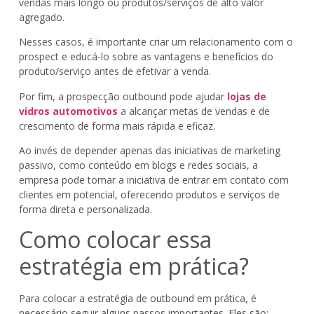
vendas mais longo ou produtos/serviços de alto valor
agregado.
Nesses casos, é importante criar um relacionamento com o
prospect e educá-lo sobre as vantagens e benefícios do
produto/serviço antes de efetivar a venda.
Por fim, a prospecção outbound pode ajudar
lojas de
vidros automotivos
a alcançar metas de vendas e de
crescimento de forma mais rápida e eficaz.
Ao invés de depender apenas das iniciativas de marketing
passivo, como conteúdo em blogs e redes sociais, a
empresa pode tomar a iniciativa de entrar em contato com
clientes em potencial, oferecendo produtos e serviços de
forma direta e personalizada.
Como colocar essa
estratégia em prática?
Para colocar a estratégia de outbound em prática, é
necessário seguir alguns passos importantes. Eles são: