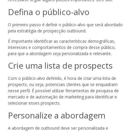
Defina o público-alvo
O primeiro passo é definir o público-alvo que será abordado
pela estratégia de prospecção outbound.
É importante identificar as características demográficas,
interesses e comportamentos de compra desse público,
para que a abordagem seja personalizada e relevante.
Crie uma lista de prospects
Com o público-alvo definido, é hora de criar uma lista de
prospects, ou seja, potenciais clientes que se enquadram
nesse perfil. É possível utilizar ferramentas de pesquisa de
mercado e de automação de marketing para identificar e
selecionar esses prospects.
Personalize a abordagem
A abordagem de outbound deve ser personalizada e