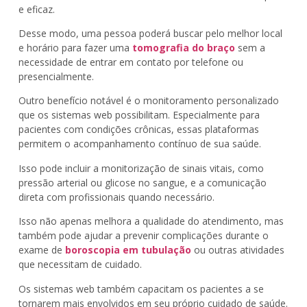
e eficaz.
Desse modo, uma pessoa poderá buscar pelo melhor local
e horário para fazer uma
tomografia do braço
sem a
necessidade de entrar em contato por telefone ou
presencialmente.
Outro benefício notável é o monitoramento personalizado
que os sistemas web possibilitam. Especialmente para
pacientes com condições crônicas, essas plataformas
permitem o acompanhamento contínuo de sua saúde.
Isso pode incluir a monitorização de sinais vitais, como
pressão arterial ou glicose no sangue, e a comunicação
direta com profissionais quando necessário.
Isso não apenas melhora a qualidade do atendimento, mas
também pode ajudar a prevenir complicações durante o
exame de
boroscopia em tubulação
ou outras atividades
que necessitam de cuidado.
Os sistemas web também capacitam os pacientes a se
tornarem mais envolvidos em seu próprio cuidado de saúde.