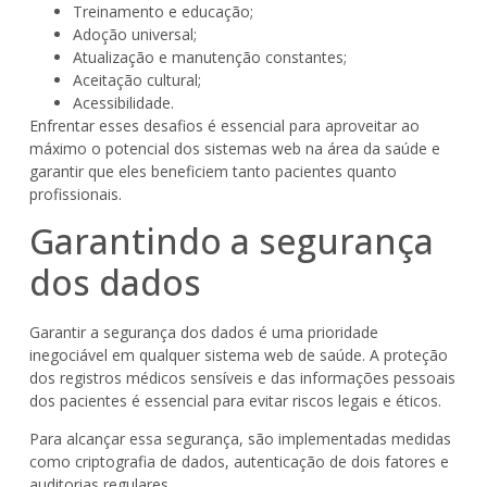
Treinamento e educação;
Adoção universal;
Atualização e manutenção constantes;
Aceitação cultural;
Acessibilidade.
Enfrentar esses desafios é essencial para aproveitar ao
máximo o potencial dos sistemas web na área da saúde e
garantir que eles beneficiem tanto pacientes quanto
profissionais.
Garantindo a segurança
dos dados
Garantir a segurança dos dados é uma prioridade
inegociável em qualquer sistema web de saúde. A proteção
dos registros médicos sensíveis e das informações pessoais
dos pacientes é essencial para evitar riscos legais e éticos.
Para alcançar essa segurança, são implementadas medidas
como criptografia de dados, autenticação de dois fatores e
auditorias regulares.