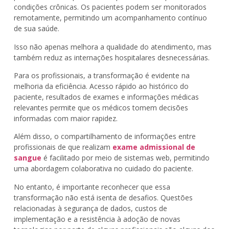
condições crônicas. Os pacientes podem ser monitorados
remotamente, permitindo um acompanhamento contínuo
de sua saúde.
Isso não apenas melhora a qualidade do atendimento, mas
também reduz as internações hospitalares desnecessárias.
Para os profissionais, a transformação é evidente na
melhoria da eficiência. Acesso rápido ao histórico do
paciente, resultados de exames e informações médicas
relevantes permite que os médicos tomem decisões
informadas com maior rapidez.
Além disso, o compartilhamento de informações entre
profissionais de que realizam
exame admissional de
sangue
é facilitado por meio de sistemas web, permitindo
uma abordagem colaborativa no cuidado do paciente.
No entanto, é importante reconhecer que essa
transformação não está isenta de desafios. Questões
relacionadas à segurança de dados, custos de
implementação e a resistência à adoção de novas