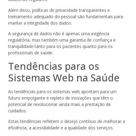
Além disso, políticas de privacidade transparentes e
treinamento adequado do pessoal são fundamentais para
manter a integridade dos dados.
A segurança de dados não é apenas uma exigência
regulatória, mas também uma garantia de confiança e
tranquilidade tanto para os pacientes quanto para os
profissionais de saúde.
Tendências para os
Sistemas Web na Saúde
As tendências para os sistemas web apontam para um
futuro empolgante e repleto de inovações que têm o
potencial de revolucionar ainda mais a prestação de
cuidados.
Estas tendências refletem o desejo contínuo de melhorar a
eficiência, a acessibilidade e a qualidade dos serviços.