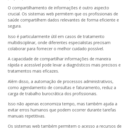
O compartilhamento de informações é outro aspecto
crucial. Os sistemas web permitem que os profissionais de
saúde compartilhem dados relevantes de forma eficiente e
segura.
Isso é particularmente útil em casos de tratamento
multidisciplinar, onde diferentes especialistas precisam
colaborar para fornecer o melhor cuidado possível.
A capacidade de compartilhar informações de maneira
rápida e acessível pode levar a diagnósticos mais precisos e
tratamentos mais eficazes.
Além disso, a automação de processos administrativos,
como agendamento de consultas e faturamento, reduz a
carga de trabalho burocrática dos profissionais.
Isso não apenas economiza tempo, mas também ajuda a
evitar erros humanos que podem ocorrer durante tarefas
manuais repetitivas.
Os sistemas web também permitem o acesso a recursos de