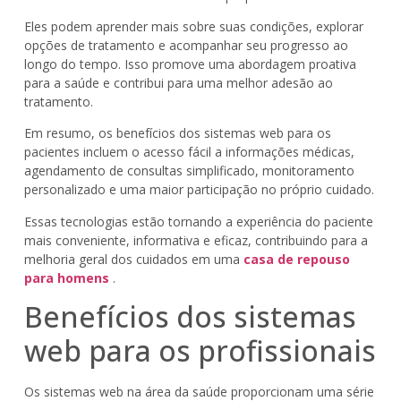
Eles podem aprender mais sobre suas condições, explorar
opções de tratamento e acompanhar seu progresso ao
longo do tempo. Isso promove uma abordagem proativa
para a saúde e contribui para uma melhor adesão ao
tratamento.
Em resumo, os benefícios dos sistemas web para os
pacientes incluem o acesso fácil a informações médicas,
agendamento de consultas simplificado, monitoramento
personalizado e uma maior participação no próprio cuidado.
Essas tecnologias estão tornando a experiência do paciente
mais conveniente, informativa e eficaz, contribuindo para a
melhoria geral dos cuidados em uma
casa de repouso
para homens
.
Benefícios dos sistemas
web para os profissionais
Os sistemas web na área da saúde proporcionam uma série