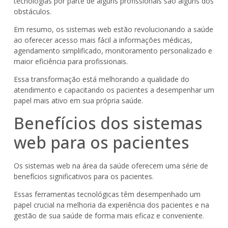
tecnologias por parte de alguns profissionais são alguns dos
obstáculos.
Em resumo, os sistemas web estão revolucionando a saúde
ao oferecer acesso mais fácil a informações médicas,
agendamento simplificado, monitoramento personalizado e
maior eficiência para profissionais.
Essa transformação está melhorando a qualidade do
atendimento e capacitando os pacientes a desempenhar um
papel mais ativo em sua própria saúde.
Benefícios dos sistemas
web para os pacientes
Os sistemas web na área da saúde oferecem uma série de
benefícios significativos para os pacientes.
Essas ferramentas tecnológicas têm desempenhado um
papel crucial na melhoria da experiência dos pacientes e na
gestão de sua saúde de forma mais eficaz e conveniente.