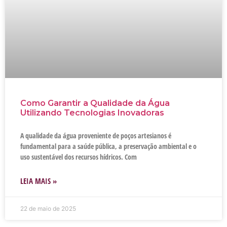
Como Garantir a Qualidade da Água
Utilizando Tecnologias Inovadoras
A qualidade da água proveniente de poços artesianos é
fundamental para a saúde pública, a preservação ambiental e o
uso sustentável dos recursos hídricos. Com
LEIA MAIS »
22 de maio de 2025