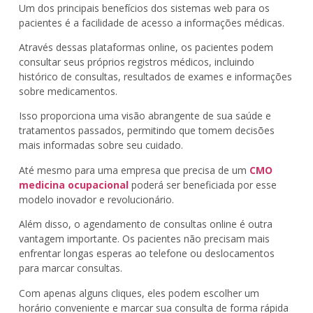
Um dos principais benefícios dos sistemas web para os
pacientes é a facilidade de acesso a informações médicas.
Através dessas plataformas online, os pacientes podem
consultar seus próprios registros médicos, incluindo
histórico de consultas, resultados de exames e informações
sobre medicamentos.
Isso proporciona uma visão abrangente de sua saúde e
tratamentos passados, permitindo que tomem decisões
mais informadas sobre seu cuidado.
Até mesmo para uma empresa que precisa de um
CMO
medicina ocupacional
poderá ser beneficiada por esse
modelo inovador e revolucionário.
Além disso, o agendamento de consultas online é outra
vantagem importante. Os pacientes não precisam mais
enfrentar longas esperas ao telefone ou deslocamentos
para marcar consultas.
Com apenas alguns cliques, eles podem escolher um
horário conveniente e marcar sua consulta de forma rápida