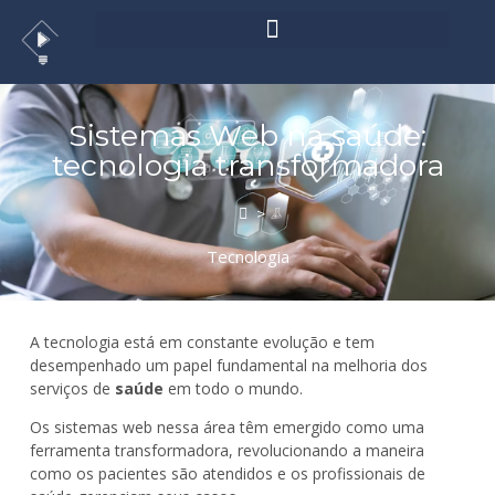
Sistemas Web na saúde:
tecnologia transformadora
>
Tecnologia
A tecnologia está em constante evolução e tem
desempenhado um papel fundamental na melhoria dos
serviços de
saúde
em todo o mundo.
Os sistemas web nessa área têm emergido como uma
ferramenta transformadora, revolucionando a maneira
como os pacientes são atendidos e os profissionais de