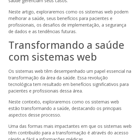
saúde gerenciam seus casos.
Neste artigo, exploraremos como os sistemas web podem
melhorar a saúde, seus benefícios para pacientes e
profissionais, os desafios de implementação, a segurança
de dados e as tendências futuras.
Transformando a saúde
com sistemas web
Os sistemas web têm desempenhado um papel essencial na
transformação da área da saúde. Essa revolução
tecnológica tem resultado em benefícios significativos para
pacientes e profissionais dessa área.
Neste contexto, exploraremos como os sistemas web
estão transformando a saúde, destacando os principais
aspectos desse processo.
Uma das formas mais impactantes em que os sistemas web
têm contribuído para a transformação é através do acesso
rápido e fácil a informações médicas.