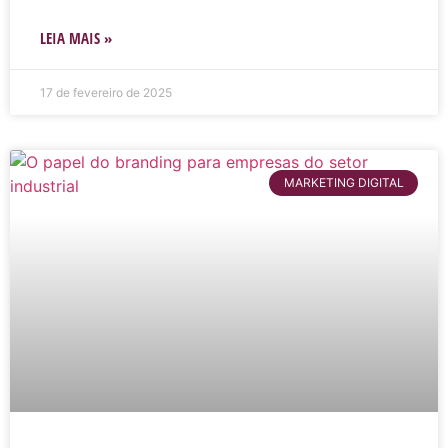
LEIA MAIS »
17 de fevereiro de 2025
MARKETING DIGITAL