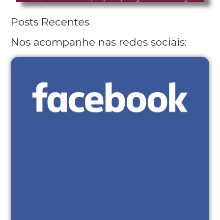
Posts Recentes
Nos acompanhe nas redes sociais: