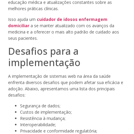
educação médica e atualizações constantes sobre as
melhores práticas clínicas.
Isso ajuda um
cuidador de idosos enfermagem
domiciliar
a se manter atualizado com os avanços da
medicina e a oferecer o mais alto padrão de cuidado aos
seus pacientes.
Desafios para a
implementação
A implementação de sistemas web na área da saúde
enfrenta diversos desafios que podem afetar sua eficácia e
adoção. Abaixo, apresentamos uma lista dos principais
desafios:
Segurança de dados;
Custos de implementação;
Resistência à mudança;
Interoperabilidade;
Privacidade e conformidade regulatória;