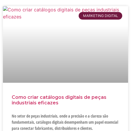
MARKETING DIGITAL
Como criar catálogos digitais de peças
industriais eficazes
No setor de peças industriais, onde a precisão e a clareza são
fundamentais, catálogos digitais desempenham um papel essencial
para conectar fabricantes, distribuidores e clientes.