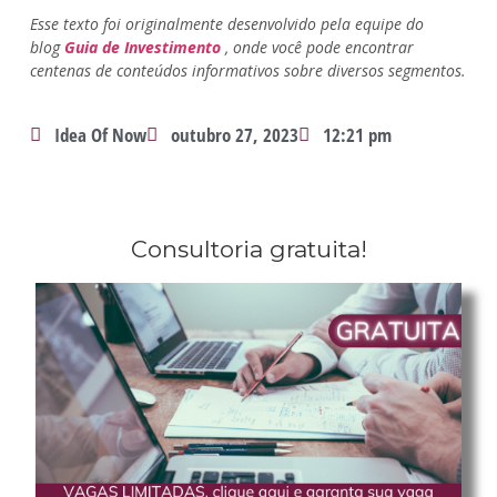
Esse texto foi originalmente desenvolvido pela equipe do
blog
Guia de Investimento
, onde você pode encontrar
centenas de conteúdos informativos sobre diversos segmentos.
Idea Of Now
outubro 27, 2023
12:21 pm
Consultoria gratuita!