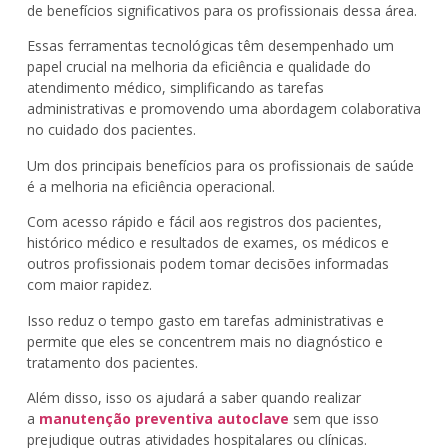
de benefícios significativos para os profissionais dessa área.
Essas ferramentas tecnológicas têm desempenhado um
papel crucial na melhoria da eficiência e qualidade do
atendimento médico, simplificando as tarefas
administrativas e promovendo uma abordagem colaborativa
no cuidado dos pacientes.
Um dos principais benefícios para os profissionais de saúde
é a melhoria na eficiência operacional.
Com acesso rápido e fácil aos registros dos pacientes,
histórico médico e resultados de exames, os médicos e
outros profissionais podem tomar decisões informadas
com maior rapidez.
Isso reduz o tempo gasto em tarefas administrativas e
permite que eles se concentrem mais no diagnóstico e
tratamento dos pacientes.
Além disso, isso os ajudará a saber quando realizar
a
manutenção preventiva autoclave
sem que isso
prejudique outras atividades hospitalares ou clínicas.