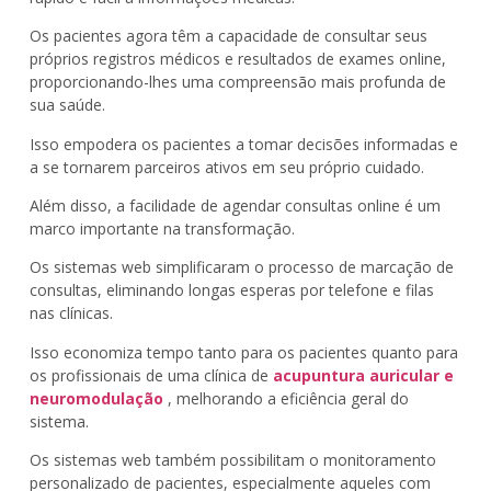
Os pacientes agora têm a capacidade de consultar seus
próprios registros médicos e resultados de exames online,
proporcionando-lhes uma compreensão mais profunda de
sua saúde.
Isso empodera os pacientes a tomar decisões informadas e
a se tornarem parceiros ativos em seu próprio cuidado.
Além disso, a facilidade de agendar consultas online é um
marco importante na transformação.
Os sistemas web simplificaram o processo de marcação de
consultas, eliminando longas esperas por telefone e filas
nas clínicas.
Isso economiza tempo tanto para os pacientes quanto para
os profissionais de uma clínica de
acupuntura auricular e
neuromodulação
, melhorando a eficiência geral do
sistema.
Os sistemas web também possibilitam o monitoramento
personalizado de pacientes, especialmente aqueles com