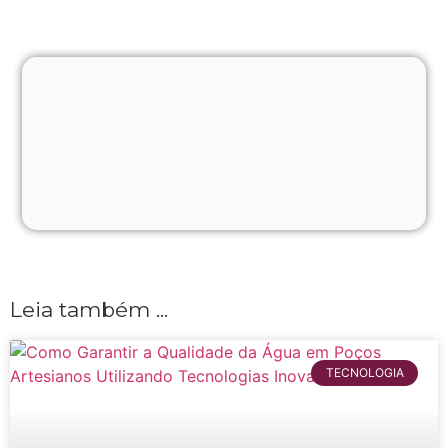
Leia também ...
TECNOLOGIA