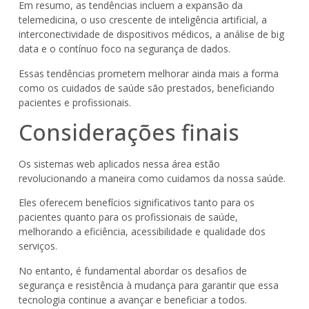
Em resumo, as tendências incluem a expansão da
telemedicina, o uso crescente de inteligência artificial, a
interconectividade de dispositivos médicos, a análise de big
data e o contínuo foco na segurança de dados.
Essas tendências prometem melhorar ainda mais a forma
como os cuidados de saúde são prestados, beneficiando
pacientes e profissionais.
Considerações finais
Os sistemas web aplicados nessa área estão
revolucionando a maneira como cuidamos da nossa saúde.
Eles oferecem benefícios significativos tanto para os
pacientes quanto para os profissionais de saúde,
melhorando a eficiência, acessibilidade e qualidade dos
serviços.
No entanto, é fundamental abordar os desafios de
segurança e resistência à mudança para garantir que essa
tecnologia continue a avançar e beneficiar a todos.