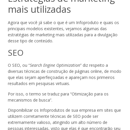
mais utilizadas
Agora que você já sabe o que é um Infoproduto e quais os
principais modelos existentes, vejamos algumas das
estratégias de marketing mais utilizadas para a divulgação
desse tipo de conteúdo.
SEO
O SEO, ou “
Search Engine Optimization
” diz respeito a
diversas técnicas de construção de páginas online, de modo
que elas sejam aperfeiçoadas e apareçam nos primeiros
resultados em pesquisas virtuais.
Por isso, o termo se traduz para “Otimização para os
mecanismos de busca”.
Disponibilizar os Infoprodutos de sua empresa em sites que
utilizem corretamente técnicas de SEO pode ser
extremamente valioso, atingindo um alto número de
pessoas interessadas, visto que elas é que encontrarão seu