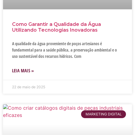
Como Garantir a Qualidade da Água
Utilizando Tecnologias Inovadoras
A qualidade da água proveniente de poços artesianos é
fundamental para a saúde pública, a preservação ambiental e o
uso sustentável dos recursos hídricos. Com
LEIA MAIS »
22 de maio de 2025
MARKETING DIGITAL