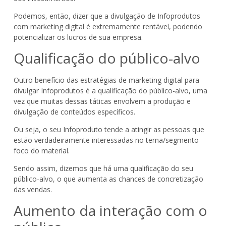
Podemos, então, dizer que a divulgação de Infoprodutos
com marketing digital é extremamente rentável, podendo
potencializar os lucros de sua empresa.
Qualificação do público-alvo
Outro benefício das estratégias de marketing digital para
divulgar Infoprodutos é a qualificação do público-alvo, uma
vez que muitas dessas táticas envolvem a produção e
divulgação de conteúdos específicos.
Ou seja, o seu Infoproduto tende a atingir as pessoas que
estão verdadeiramente interessadas no tema/segmento
foco do material.
Sendo assim, dizemos que há uma qualificação do seu
público-alvo, o que aumenta as chances de concretização
das vendas.
Aumento da interação com o