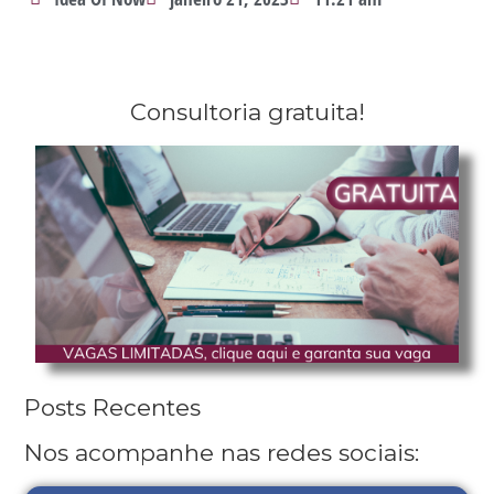
Consultoria gratuita!
Posts Recentes
Nos acompanhe nas redes sociais: