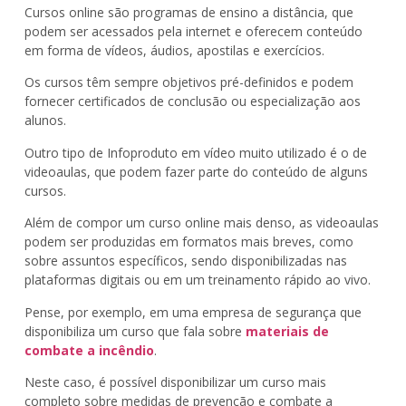
Cursos online são programas de ensino a distância, que
podem ser acessados pela internet e oferecem conteúdo
em forma de vídeos, áudios, apostilas e exercícios.
Os cursos têm sempre objetivos pré-definidos e podem
fornecer certificados de conclusão ou especialização aos
alunos.
Outro tipo de Infoproduto em vídeo muito utilizado é o de
videoaulas, que podem fazer parte do conteúdo de alguns
cursos.
Além de compor um curso online mais denso, as videoaulas
podem ser produzidas em formatos mais breves, como
sobre assuntos específicos, sendo disponibilizadas nas
plataformas digitais ou em um treinamento rápido ao vivo.
Pense, por exemplo, em uma empresa de segurança que
disponibiliza um curso que fala sobre
materiais de
combate a incêndio
.
Neste caso, é possível disponibilizar um curso mais
completo sobre medidas de prevenção e combate a