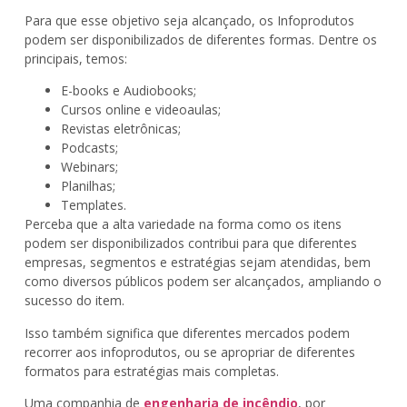
Para que esse objetivo seja alcançado, os Infoprodutos
podem ser disponibilizados de diferentes formas. Dentre os
principais, temos:
E-books e Audiobooks;
Cursos online e videoaulas;
Revistas eletrônicas;
Podcasts;
Webinars;
Planilhas;
Templates.
Perceba que a alta variedade na forma como os itens
podem ser disponibilizados contribui para que diferentes
empresas, segmentos e estratégias sejam atendidas, bem
como diversos públicos podem ser alcançados, ampliando o
sucesso do item.
Isso também significa que diferentes mercados podem
recorrer aos infoprodutos, ou se apropriar de diferentes
formatos para estratégias mais completas.
Uma companhia de
engenharia de incêndio
, por