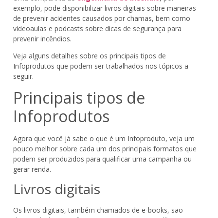
exemplo, pode disponibilizar livros digitais sobre maneiras
de prevenir acidentes causados por chamas, bem como
videoaulas e podcasts sobre dicas de segurança para
prevenir incêndios.
Veja alguns detalhes sobre os principais tipos de
Infoprodutos que podem ser trabalhados nos tópicos a
seguir.
Principais tipos de
Infoprodutos
Agora que você já sabe o que é um Infoproduto, veja um
pouco melhor sobre cada um dos principais formatos que
podem ser produzidos para qualificar uma campanha ou
gerar renda.
Livros digitais
Os livros digitais, também chamados de e-books, são