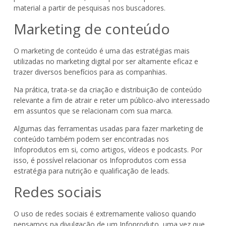
material a partir de pesquisas nos buscadores.
Marketing de conteúdo
O marketing de conteúdo é uma das estratégias mais
utilizadas no marketing digital por ser altamente eficaz e
trazer diversos benefícios para as companhias.
Na prática, trata-se da criação e distribuição de conteúdo
relevante a fim de atrair e reter um público-alvo interessado
em assuntos que se relacionam com sua marca.
Algumas das ferramentas usadas para fazer marketing de
conteúdo também podem ser encontradas nos
Infoprodutos em si, como artigos, vídeos e podcasts. Por
isso, é possível relacionar os Infoprodutos com essa
estratégia para nutrição e qualificação de leads.
Redes sociais
O uso de redes sociais é extremamente valioso quando
pensamos na divulgação de um Infoproduto, uma vez que