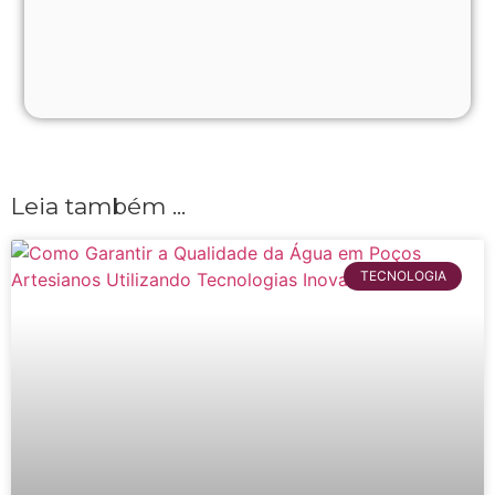
Leia também ...
TECNOLOGIA