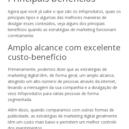
Agora que você já sabe o que são os Infoprodutos, quais os
principais tipos e algumas das melhores maneiras de
divulgar esses conteúdos, veja alguns dos principais
benefícios quando as estratégias de marketing funcionam
corretamente.
Amplo alcance com excelente
custo-benefício
Primeiramente, podemos dizer que as estratégias de
marketing digital têm, de forma geral, um amplo alcance,
atingindo um alto número de pessoas através da internet,
levando a mensagem da sua companhia e a divulgação de
seus Infoprodutos para várias pessoas de forma
segmentada.
Além disso, quando comparamos com outras formas de
publicidade, as estratégias de marketing digital geralmente
têm um custo mais baixo e permitem um melhor controle
dos investimentos.