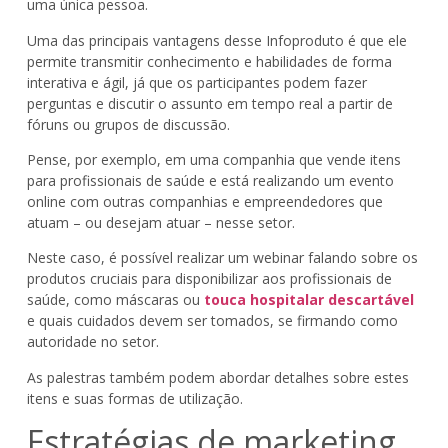
uma única pessoa.
Uma das principais vantagens desse Infoproduto é que ele
permite transmitir conhecimento e habilidades de forma
interativa e ágil, já que os participantes podem fazer
perguntas e discutir o assunto em tempo real a partir de
fóruns ou grupos de discussão.
Pense, por exemplo, em uma companhia que vende itens
para profissionais de saúde e está realizando um evento
online com outras companhias e empreendedores que
atuam – ou desejam atuar – nesse setor.
Neste caso, é possível realizar um webinar falando sobre os
produtos cruciais para disponibilizar aos profissionais de
saúde, como máscaras ou
touca hospitalar descartável
e quais cuidados devem ser tomados, se firmando como
autoridade no setor.
As palestras também podem abordar detalhes sobre estes
itens e suas formas de utilização.
Estratégias de marketing