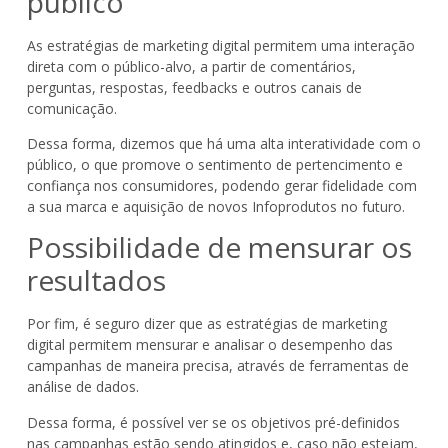
público
As estratégias de marketing digital permitem uma interação
direta com o público-alvo, a partir de comentários,
perguntas, respostas, feedbacks e outros canais de
comunicação.
Dessa forma, dizemos que há uma alta interatividade com o
público, o que promove o sentimento de pertencimento e
confiança nos consumidores, podendo gerar fidelidade com
a sua marca e aquisição de novos Infoprodutos no futuro.
Possibilidade de mensurar os
resultados
Por fim, é seguro dizer que as estratégias de marketing
digital permitem mensurar e analisar o desempenho das
campanhas de maneira precisa, através de ferramentas de
análise de dados.
Dessa forma, é possível ver se os objetivos pré-definidos
nas campanhas estão sendo atingidos e, caso não estejam,