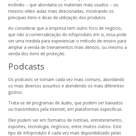
incêndio – que abordaria os materiais mais usados – ou
mesmo vídeo aulas mais direcionadas, mostrando os
principais itens e dicas de utilização dos produtos.
Ao considerar que a empresa tem outro foco de negócio,
que não a comercialização do infoproduto em si, essa pode
ser uma medida para experienciar o método de ensino para
ampliar a venda de treinamentos mais densos, ou mesmo a
venda dos itens de proteção.
Podcasts
Os podcasts se tornam cada vez mais comuns, abordando
os mais diversos assuntos e atendendo os mais diferentes
gostos.
Trata-se de programas de áudio, que podem ser baixados
ou transmitidos pela internet, em plataformas específicas.
Eles podem ser em formatos de notícias, entretenimento,
esportes, tecnologia, negócios, entre muitos outros. Este
tipo de Infoproduto é cada vez mais disponibilizado pelas