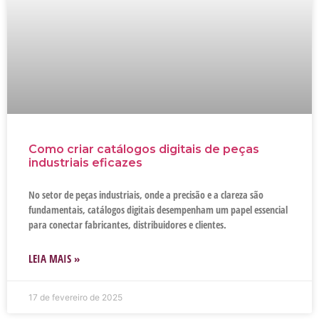
Como criar catálogos digitais de peças
industriais eficazes
No setor de peças industriais, onde a precisão e a clareza são
fundamentais, catálogos digitais desempenham um papel essencial
para conectar fabricantes, distribuidores e clientes.
LEIA MAIS »
17 de fevereiro de 2025