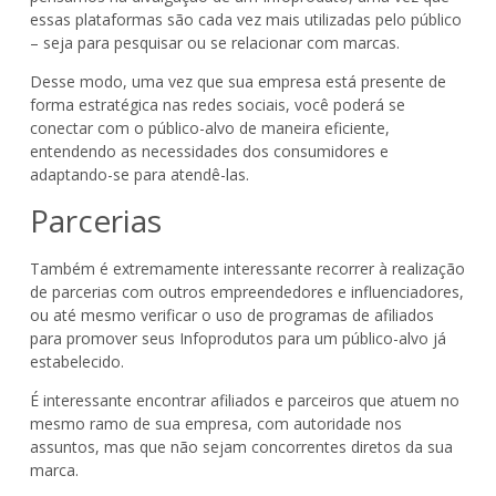
essas plataformas são cada vez mais utilizadas pelo público
– seja para pesquisar ou se relacionar com marcas.
Desse modo, uma vez que sua empresa está presente de
forma estratégica nas redes sociais, você poderá se
conectar com o público-alvo de maneira eficiente,
entendendo as necessidades dos consumidores e
adaptando-se para atendê-las.
Parcerias
Também é extremamente interessante recorrer à realização
de parcerias com outros empreendedores e influenciadores,
ou até mesmo verificar o uso de programas de afiliados
para promover seus Infoprodutos para um público-alvo já
estabelecido.
É interessante encontrar afiliados e parceiros que atuem no
mesmo ramo de sua empresa, com autoridade nos
assuntos, mas que não sejam concorrentes diretos da sua
marca.