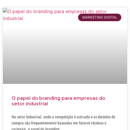
MARKETING DIGITAL
O papel do branding para empresas do
setor industrial
No setor industrial, onde a competição é acirrada e as decisões de
compra são frequentemente baseadas em fatores técnicos e
racionais, o papel do branding