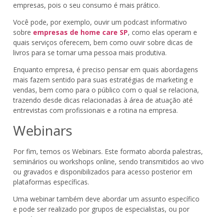
empresas, pois o seu consumo é mais prático.
Você pode, por exemplo, ouvir um podcast informativo
sobre
empresas de home care SP
, como elas operam e
quais serviços oferecem, bem como ouvir sobre dicas de
livros para se tornar uma pessoa mais produtiva.
Enquanto empresa, é preciso pensar em quais abordagens
mais fazem sentido para suas estratégias de marketing e
vendas, bem como para o público com o qual se relaciona,
trazendo desde dicas relacionadas à área de atuação até
entrevistas com profissionais e a rotina na empresa.
Webinars
Por fim, temos os Webinars. Este formato aborda palestras,
seminários ou workshops online, sendo transmitidos ao vivo
ou gravados e disponibilizados para acesso posterior em
plataformas específicas.
Uma webinar também deve abordar um assunto específico
e pode ser realizado por grupos de especialistas, ou por