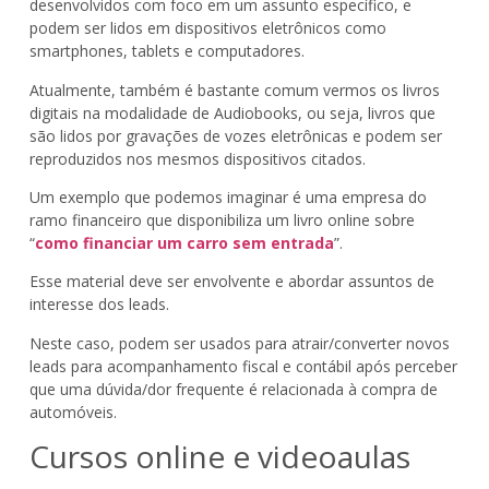
desenvolvidos com foco em um assunto específico, e
podem ser lidos em dispositivos eletrônicos como
smartphones, tablets e computadores.
Atualmente, também é bastante comum vermos os livros
digitais na modalidade de Audiobooks, ou seja, livros que
são lidos por gravações de vozes eletrônicas e podem ser
reproduzidos nos mesmos dispositivos citados.
Um exemplo que podemos imaginar é uma empresa do
ramo financeiro que disponibiliza um livro online sobre
“
como financiar um carro sem entrada
”.
Esse material deve ser envolvente e abordar assuntos de
interesse dos leads.
Neste caso, podem ser usados para atrair/converter novos
leads para acompanhamento fiscal e contábil após perceber
que uma dúvida/dor frequente é relacionada à compra de
automóveis.
Cursos online e videoaulas