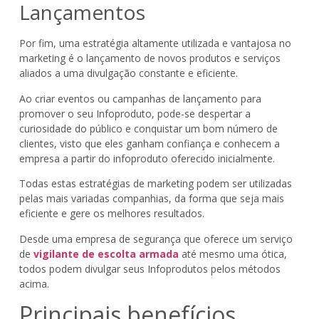
Lançamentos
Por fim, uma estratégia altamente utilizada e vantajosa no
marketing é o lançamento de novos produtos e serviços
aliados a uma divulgação constante e eficiente.
Ao criar eventos ou campanhas de lançamento para
promover o seu Infoproduto, pode-se despertar a
curiosidade do público e conquistar um bom número de
clientes, visto que eles ganham confiança e conhecem a
empresa a partir do infoproduto oferecido inicialmente.
Todas estas estratégias de marketing podem ser utilizadas
pelas mais variadas companhias, da forma que seja mais
eficiente e gere os melhores resultados.
Desde uma empresa de segurança que oferece um serviço
de
vigilante de escolta armada
até mesmo uma ótica,
todos podem divulgar seus Infoprodutos pelos métodos
acima.
Principais benefícios