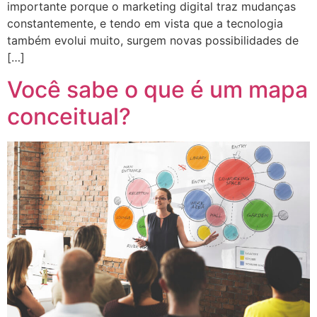
importante porque o marketing digital traz mudanças
constantemente, e tendo em vista que a tecnologia
também evolui muito, surgem novas possibilidades de
[…]
Você sabe o que é um mapa
conceitual?