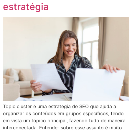
estratégia
Topic cluster é uma estratégia de SEO que ajuda a
organizar os conteúdos em grupos específicos, tendo
em vista um tópico principal, fazendo tudo de maneira
interconectada. Entender sobre esse assunto é muito