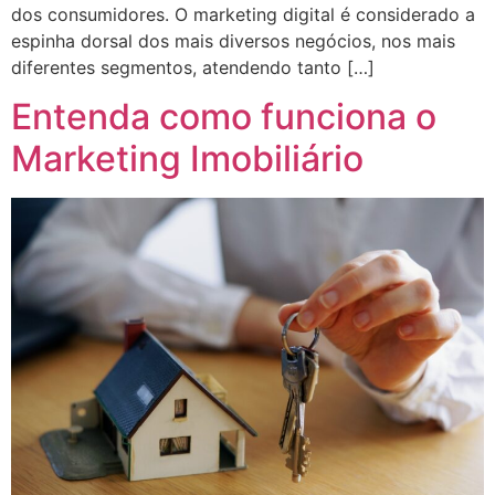
dos consumidores. O marketing digital é considerado a
espinha dorsal dos mais diversos negócios, nos mais
diferentes segmentos, atendendo tanto […]
Entenda como funciona o
Marketing Imobiliário