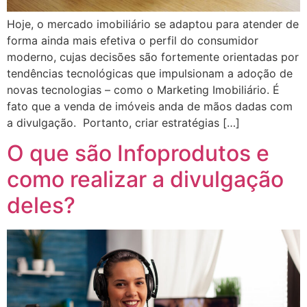
Hoje, o mercado imobiliário se adaptou para atender de
forma ainda mais efetiva o perfil do consumidor
moderno, cujas decisões são fortemente orientadas por
tendências tecnológicas que impulsionam a adoção de
novas tecnologias – como o Marketing Imobiliário. É
fato que a venda de imóveis anda de mãos dadas com
a divulgação. Portanto, criar estratégias […]
O que são Infoprodutos e
como realizar a divulgação
deles?