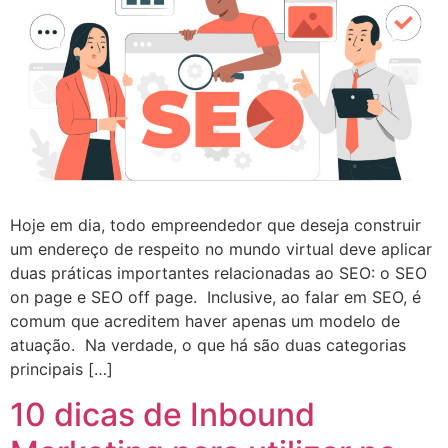
Hoje em dia, todo empreendedor que deseja construir
um endereço de respeito no mundo virtual deve aplicar
duas práticas importantes relacionadas ao SEO: o SEO
on page e SEO off page. Inclusive, ao falar em SEO, é
comum que acreditem haver apenas um modelo de
atuação. Na verdade, o que há são duas categorias
principais […]
10 dicas de Inbound