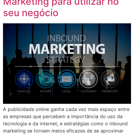
Marketing para utilizar no
seu negócio
A publicidade online ganha cada vez mais espaço entre
as empresas que percebem a importância do uso da
tecnologia e da internet, e estratégias como o inbound
marketing se tornam meios eficazes de se aproximar