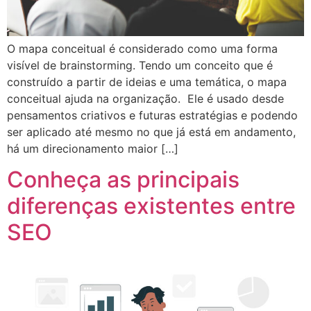
O mapa conceitual é considerado como uma forma
visível de brainstorming. Tendo um conceito que é
construído a partir de ideias e uma temática, o mapa
conceitual ajuda na organização. Ele é usado desde
pensamentos criativos e futuras estratégias e podendo
ser aplicado até mesmo no que já está em andamento,
há um direcionamento maior […]
Conheça as principais
diferenças existentes entre
SEO