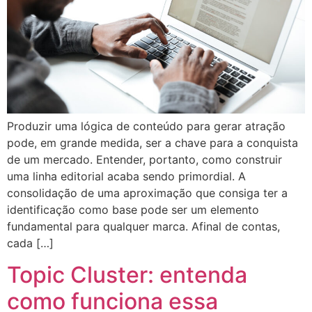
Produzir uma lógica de conteúdo para gerar atração
pode, em grande medida, ser a chave para a conquista
de um mercado. Entender, portanto, como construir
uma linha editorial acaba sendo primordial. A
consolidação de uma aproximação que consiga ter a
identificação como base pode ser um elemento
fundamental para qualquer marca. Afinal de contas,
cada […]
Topic Cluster: entenda
como funciona essa