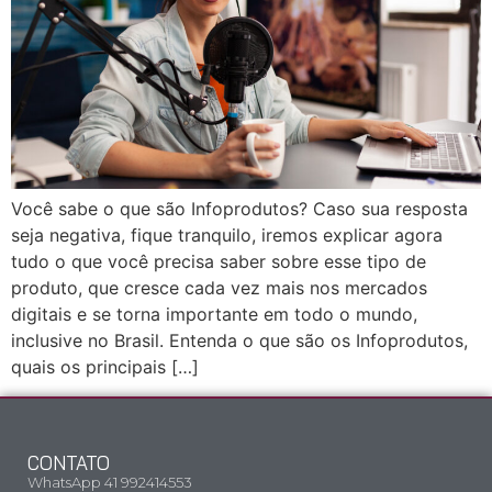
Você sabe o que são Infoprodutos? Caso sua resposta
seja negativa, fique tranquilo, iremos explicar agora
tudo o que você precisa saber sobre esse tipo de
produto, que cresce cada vez mais nos mercados
digitais e se torna importante em todo o mundo,
inclusive no Brasil. Entenda o que são os Infoprodutos,
quais os principais […]
CONTATO
WhatsApp 41 992414553